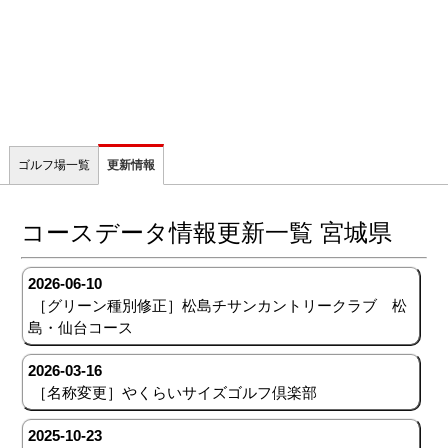
ゴルフ場一覧
更新情報
コースデータ情報更新一覧 宮城県
2026-06-10
［グリーン種別修正］松島チサンカントリークラブ 松
島・仙台コース
2026-03-16
［名称変更］やくらいサイズゴルフ倶楽部
2025-10-23