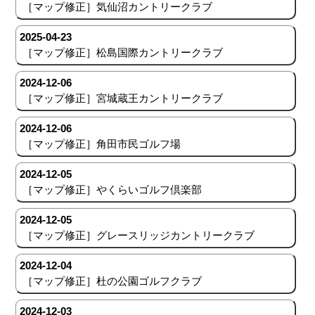
［マップ修正］気仙沼カントリークラブ
2025-04-23
［マップ修正］松島国際カントリークラブ
2024-12-06
［マップ修正］宮城蔵王カントリークラブ
2024-12-06
［マップ修正］角田市民ゴルフ場
2024-12-05
［マップ修正］やくらいゴルフ倶楽部
2024-12-05
［マップ修正］グレースリッジカントリークラブ
2024-12-04
［マップ修正］杜の公園ゴルフクラブ
2024-12-03