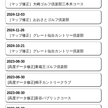
［マップ修正］大崎ゴルフ倶楽部三本木コース
2024-12-03
［マップ修正］おおさとゴルフ倶楽部
2024-11-26
［マップ修正］グレート仙台カントリー倶楽部
2024-10-21
［マップ修正］グレート仙台カントリー倶楽部
2023-08-30
[高度データ修正]東蔵王ゴルフ倶楽部
2023-08-30
[高度データ修正]鳴子カントリークラブ
2023-08-30
[高度データ修正]富谷パブリックコース