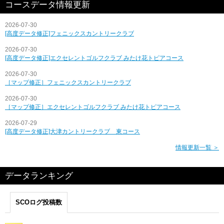
コースデータ情報更新
2026-07-30
[高度データ修正]フェニックスカントリークラブ
2026-07-30
[高度データ修正]エクセレントゴルフクラブ みたけ花トピアコース
2026-07-30
［マップ修正］フェニックスカントリークラブ
2026-07-30
［マップ修正］エクセレントゴルフクラブ みたけ花トピアコース
2026-07-29
[高度データ修正]大津カントリークラブ 東コース
情報更新一覧 ＞
データランキング
SCOログ投稿数