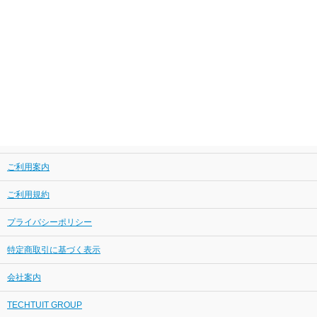
ご利用案内
ご利用規約
プライバシーポリシー
特定商取引に基づく表示
会社案内
TECHTUIT GROUP