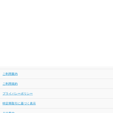
ご利用案内
ご利用規約
プライバシーポリシー
特定商取引に基づく表示