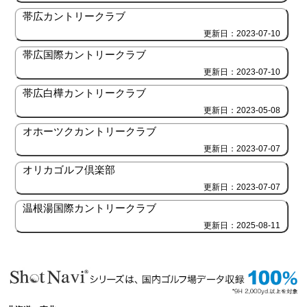
帯広カントリークラブ
更新日：2023-07-10
帯広国際カントリークラブ
更新日：2023-07-10
帯広白樺カントリークラブ
更新日：2023-05-08
オホーツクカントリークラブ
更新日：2023-07-07
オリカゴルフ倶楽部
更新日：2023-07-07
温根湯国際カントリークラブ
更新日：2025-08-11