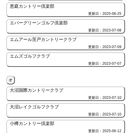
恵庭カントリー倶楽部
更新日：2025-06-25
エバーグリーンゴルフ倶楽部
更新日：2023-07-08
エムアール茨戸カントリークラブ
更新日：2023-07-09
エムズゴルフクラブ
更新日：2023-07-07
オ
大沼国際カントリークラブ
更新日：2023-07-10
大沼レイクゴルフクラブ
更新日：2023-07-10
小樽カントリー倶楽部
更新日：2025-06-12