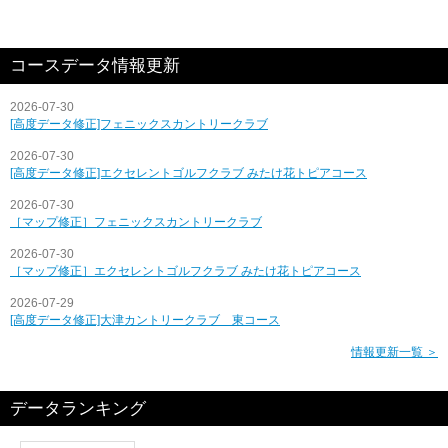
コースデータ情報更新
2026-07-30
[高度データ修正]フェニックスカントリークラブ
2026-07-30
[高度データ修正]エクセレントゴルフクラブ みたけ花トピアコース
2026-07-30
［マップ修正］フェニックスカントリークラブ
2026-07-30
［マップ修正］エクセレントゴルフクラブ みたけ花トピアコース
2026-07-29
[高度データ修正]大津カントリークラブ 東コース
情報更新一覧 ＞
データランキング