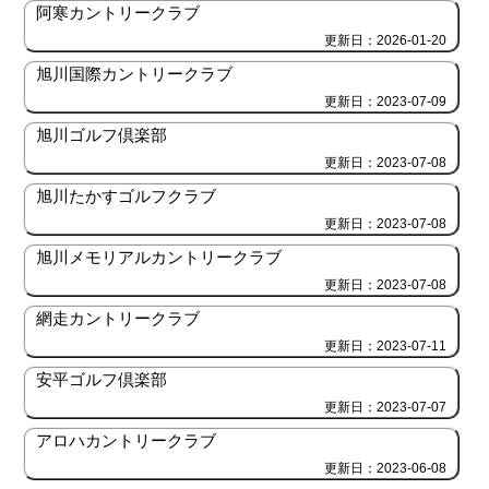
阿寒カントリークラブ
更新日：2026-01-20
旭川国際カントリークラブ
更新日：2023-07-09
旭川ゴルフ倶楽部
更新日：2023-07-08
旭川たかすゴルフクラブ
更新日：2023-07-08
旭川メモリアルカントリークラブ
更新日：2023-07-08
網走カントリークラブ
更新日：2023-07-11
安平ゴルフ倶楽部
更新日：2023-07-07
アロハカントリークラブ
更新日：2023-06-08