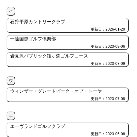
イ
石狩平原カントリークラブ
更新日：2026-01-20
一達国際ゴルフ倶楽部
更新日：2023-09-06
岩見沢パブリック雉ヶ森ゴルフコース
更新日：2023-07-09
ウ
ウィンザー・グレートピーク・オブ・トーヤ
更新日：2023-07-08
エ
エーヴランドゴルフクラブ
更新日：2023-05-08