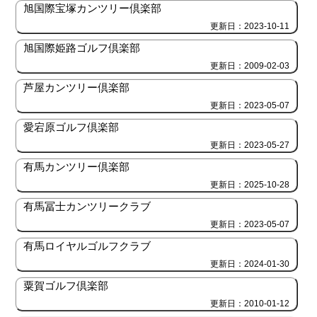
旭国際宝塚カンツリー倶楽部
更新日：2023-10-11
旭国際姫路ゴルフ倶楽部
更新日：2009-02-03
芦屋カンツリー倶楽部
更新日：2023-05-07
愛宕原ゴルフ倶楽部
更新日：2023-05-27
有馬カンツリー倶楽部
更新日：2025-10-28
有馬冨士カンツリークラブ
更新日：2023-05-07
有馬ロイヤルゴルフクラブ
更新日：2024-01-30
粟賀ゴルフ倶楽部
更新日：2010-01-12