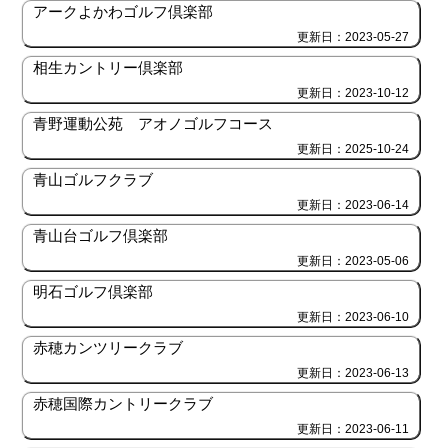
アークよかわゴルフ倶楽部
更新日：2023-05-27
相生カントリー倶楽部
更新日：2023-10-12
青野運動公苑 アオノゴルフコース
更新日：2025-10-24
青山ゴルフクラブ
更新日：2023-06-14
青山台ゴルフ倶楽部
更新日：2023-05-06
明石ゴルフ倶楽部
更新日：2023-06-10
赤穂カンツリークラブ
更新日：2023-06-13
赤穂国際カントリークラブ
更新日：2023-06-11