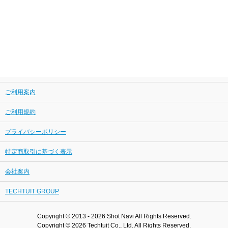
ご利用案内
ご利用規約
プライバシーポリシー
特定商取引に基づく表示
会社案内
TECHTUIT GROUP
Copyright © 2013 - 2026 Shot Navi All Rights Reserved.
Copyright © 2026 Techtuit Co., Ltd. All Rights Reserved.