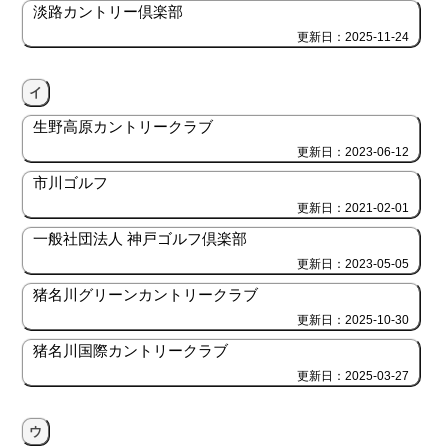
淡路カントリー倶楽部
更新日：2025-11-24
イ
生野高原カントリークラブ
更新日：2023-06-12
市川ゴルフ
更新日：2021-02-01
一般社団法人 神戸ゴルフ倶楽部
更新日：2023-05-05
猪名川グリーンカントリークラブ
更新日：2025-10-30
猪名川国際カントリークラブ
更新日：2025-03-27
ウ