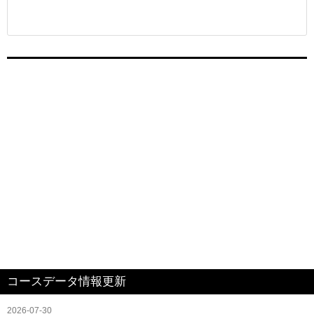
コースデータ情報更新
2026-07-30