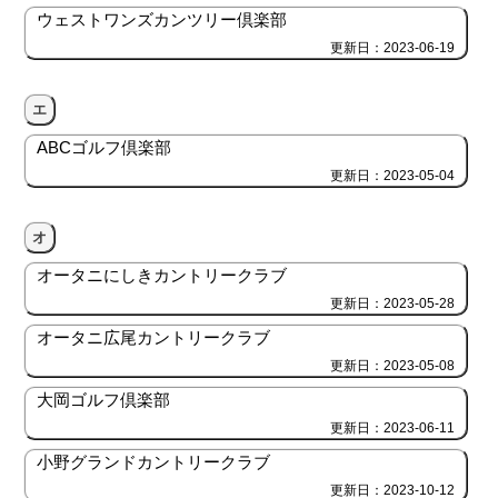
ウェストワンズカンツリー倶楽部
更新日：2023-06-19
エ
ABCゴルフ倶楽部
更新日：2023-05-04
オ
オータニにしきカントリークラブ
更新日：2023-05-28
オータニ広尾カントリークラブ
更新日：2023-05-08
大岡ゴルフ倶楽部
更新日：2023-06-11
小野グランドカントリークラブ
更新日：2023-10-12