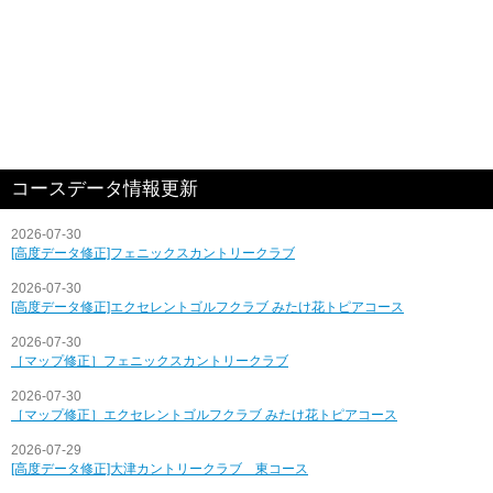
コースデータ情報更新
2026-07-30
[高度データ修正]フェニックスカントリークラブ
2026-07-30
[高度データ修正]エクセレントゴルフクラブ みたけ花トピアコース
2026-07-30
［マップ修正］フェニックスカントリークラブ
2026-07-30
［マップ修正］エクセレントゴルフクラブ みたけ花トピアコース
2026-07-29
[高度データ修正]大津カントリークラブ 東コース