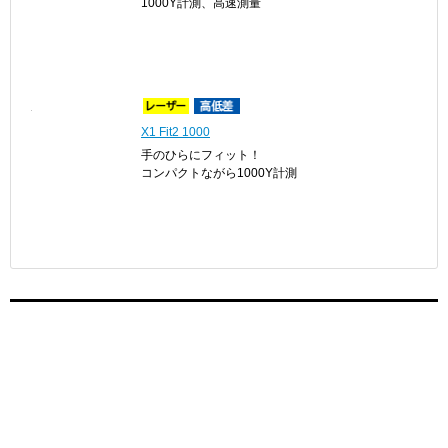
1000Y計測、高速測量
X1 Fit2 1000
手のひらにフィット！
コンパクトながら1000Y計測