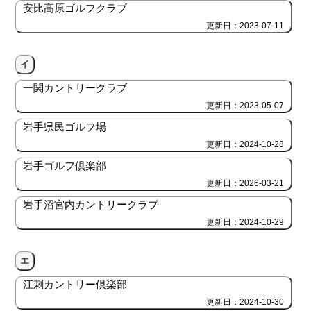
安比高原ゴルフクラブ
更新日：2023-07-11
イ
一関カントリークラブ
更新日：2023-05-07
岩手県民ゴルフ場
更新日：2024-10-28
岩手ゴルフ倶楽部
更新日：2026-03-21
岩手沼宮内カントリークラブ
更新日：2024-10-29
エ
江刺カントリー倶楽部
更新日：2024-10-30