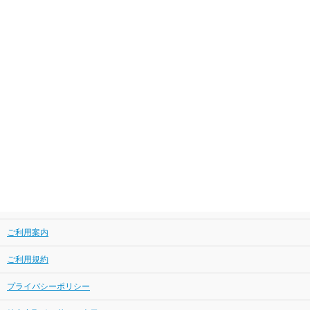
ご利用案内
ご利用規約
プライバシーポリシー