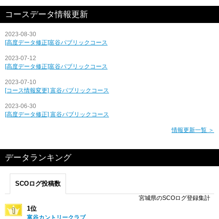
コースデータ情報更新
2023-08-30
[高度データ修正]富谷パブリックコース
2023-07-12
[高度データ修正]富谷パブリックコース
2023-07-10
[コース情報変更] 富谷パブリックコース
2023-06-30
[高度データ修正] 富谷パブリックコース
情報更新一覧 ＞
データランキング
SCOログ投稿数
宮城県のSCOログ登録集計
1位
富谷カントリークラブ