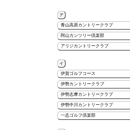
ア
青山高原カントリークラブ
阿山カンツリー倶楽部
アリジカントリークラブ
イ
伊賀ゴルフコース
伊勢カントリークラブ
伊勢志摩カントリークラブ
伊勢中川カントリークラブ
一志ゴルフ倶楽部