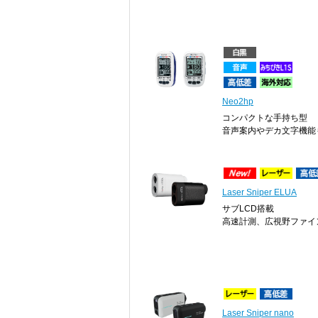
Neo2hp
コンパクトな手持ち型
音声案内やデカ文字機能
Laser Sniper ELUA
サブLCD搭載
高速計測、広視野ファイ
Laser Sniper nano