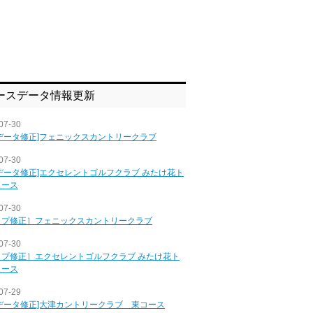
ースデータ情報更新
07-30
データ修正]フェニックスカントリークラブ
07-30
データ修正]エクセレントゴルフクラブ みたけ花ト
コース
07-30
ップ修正］フェニックスカントリークラブ
07-30
ップ修正］エクセレントゴルフクラブ みたけ花ト
コース
07-29
データ修正]大津カントリークラブ 東コース