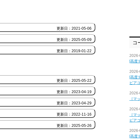
更新日：2021-05-06
更新日：2025-05-09
コ
更新日：2019-01-22
2026-
[高度
2026-
[高度
更新日：2025-05-22
ピア
更新日：2023-04-19
2026-
［マ
更新日：2023-04-29
2026-
更新日：2022-11-16
［マ
ピア
更新日：2025-05-26
2026-
[高度