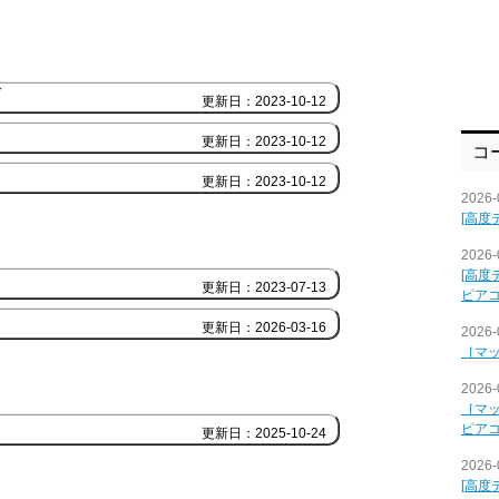
ブ
更新日：2023-10-12
更新日：2023-10-12
コ
更新日：2023-10-12
2026-
[高度
2026-
[高度
更新日：2023-07-13
ピア
更新日：2026-03-16
2026-
［マ
2026-
［マ
ピア
更新日：2025-10-24
2026-
[高度