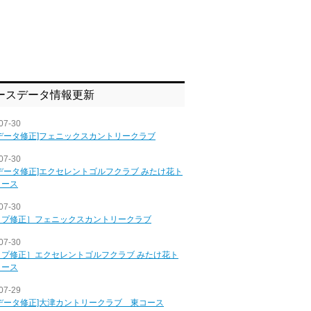
ースデータ情報更新
07-30
データ修正]フェニックスカントリークラブ
07-30
データ修正]エクセレントゴルフクラブ みたけ花ト
コース
07-30
ップ修正］フェニックスカントリークラブ
07-30
ップ修正］エクセレントゴルフクラブ みたけ花ト
コース
07-29
データ修正]大津カントリークラブ 東コース