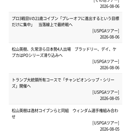
2026-08-06
プロ3戦目Vの21歳コイブン「プレーオフに進出するという目標
だけに集中」 当落線上で最終戦へ
[USPGAツアー]
2026-08-06
松山英樹、久常涼ら日本勢4人出場 ブラッドリー、デイ、ケ
プカはPOシリーズ滑り込みへ
[USPGAツアー]
2026-08-06
トランプ大統領所有コースで「チャンピオンシップ・シリー
ズ」開催へ
[USPGAツアー]
2026-08-05
松山英樹は逸材コイブンらと同組 ウィンダム選手権組み合わ
せ
[USPGAツアー]
2026-08-05