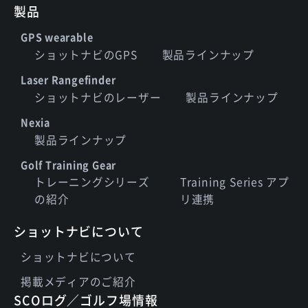
製品
GPS wearable
ショットナビのGPS
製品ラインナップ
Laser Rangefinder
ショットナビのレーザー
製品ラインナップ
Nexia
製品ラインナップ
Golf Training Gear
トレーニングシリーズ
Training Series アプ
の紹介
リ連携
ショットナビについて
ショットナビについて
掲載メディアのご紹介
SCOログ／ゴルフ場情報