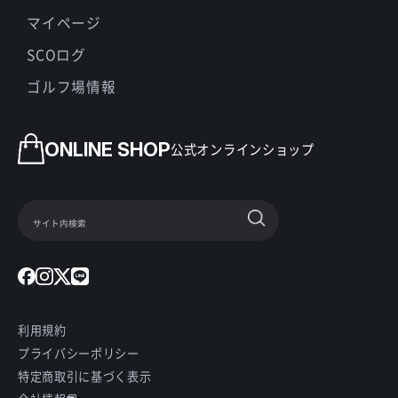
マイページ
SCOログ
ゴルフ場情報
ONLINE SHOP
公式オンラインショップ
利用規約
プライバシーポリシー
特定商取引に基づく表示