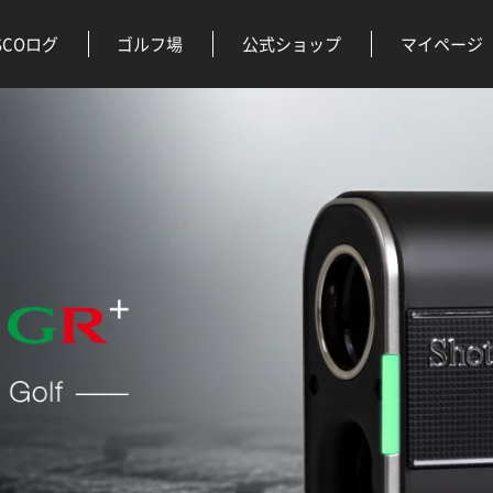
SCOログ
ゴルフ場
公式ショップ
マイページ