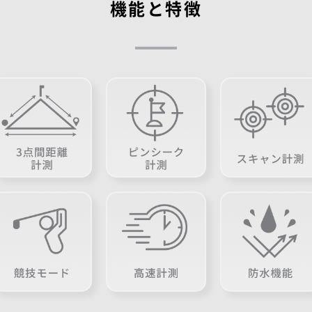
機能と特徴