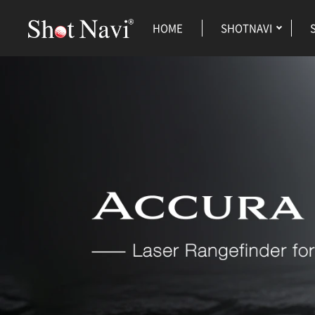
HOME
SHOTNAVI