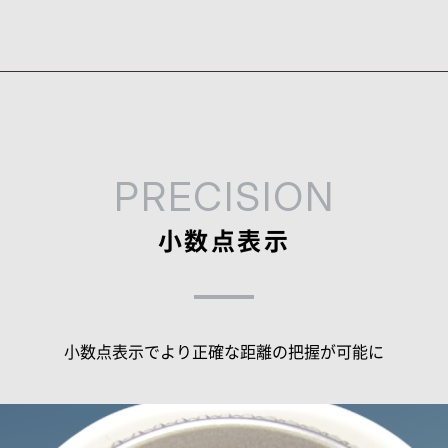
PRECISION
小数点表示
小数点表示でより正確な距離の把握が可能に