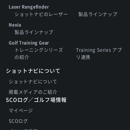
Laser Rangefinder
ショットナビのレーザー
製品ラインナップ
Nexia
製品ラインナップ
Golf Training Gear
トレーニングシリーズ
Training Series アプ
の紹介
リ連携
ショットナビについて
ショットナビについて
掲載メディアのご紹介
SCOログ／ゴルフ場情報
マイページ
SCOログ