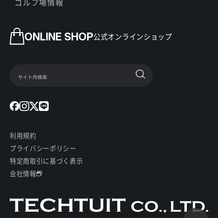
ゴルフ場情報
ONLINE SHOP
公式オンラインショップ
利用規約
プライバシーポリシー
特定商取引に基づく表示
会社情報