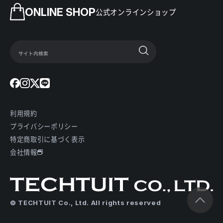
ONLINE SHOP
公式オンラインショップ
利用規約
プライバシーポリシー
特定商取引に基づく表示
会社情報
© TECHTUIT Co., Ltd. All rights reserved