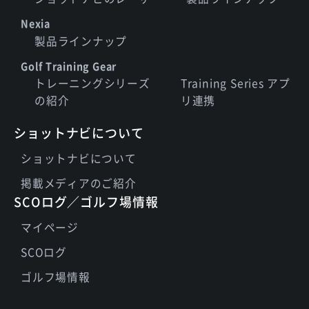
Nexia
製品ラインナップ
Golf Training Gear
トレーニングシリーズ
Training Series アプ
の紹介
リ連携
ショットナビについて
ショットナビについて
掲載メディアのご紹介
SCOログ／ゴルフ場情報
マイページ
SCOログ
ゴルフ場情報