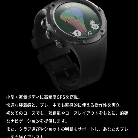
小型・軽量ボディに高精度GPSを搭載。
快適な装着感と、プレー中でも直感的に使える操作性を両立。
初めてのコースでも、残距離やコースレイアウトをもとに、的確
なナビゲーションを提供します。
また、クラブ選びやショットの判断もサポートし、あなたのプレ
ーを力強くアシスト。