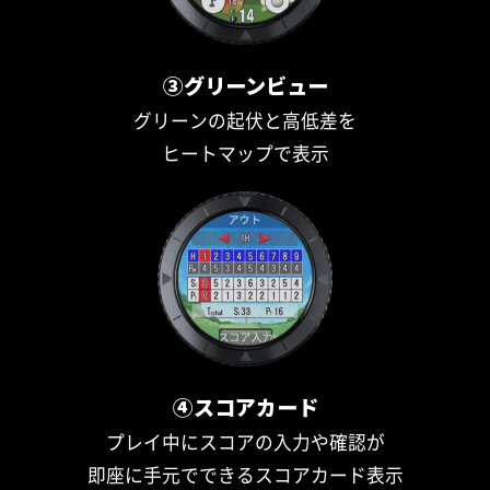
③グリーンビュー
グリーンの起伏と高低差を
ヒートマップで表示
④スコアカード
プレイ中にスコアの入力や確認が
即座に手元でできるスコアカード表示