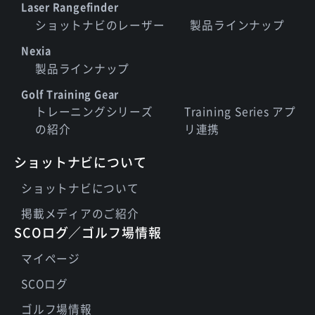
Laser Rangefinder
ショットナビのレーザー
製品ラインナップ
Nexia
製品ラインナップ
Golf Training Gear
トレーニングシリーズ
Training Series アプ
の紹介
リ連携
ショットナビについて
ショットナビについて
掲載メディアのご紹介
SCOログ／ゴルフ場情報
マイページ
SCOログ
ゴルフ場情報