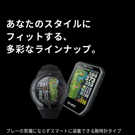
あなたのスタイルに
フィットする、
多彩なラインナップ。
プレーの邪魔にならずスマートに装着できる腕時計タイプ