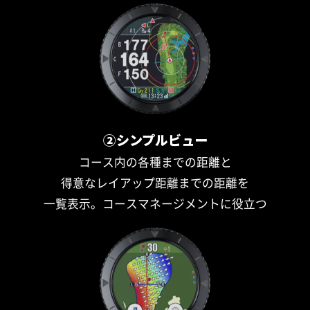
②シンプルビュー
コース内の各種までの距離と
得意なレイアップ距離までの距離を
一覧表示。コースマネージメントに役立つ