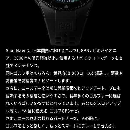
Shot Naviは、日本国内におけるゴルフ用GPSナビのパイオニ
ア。2008年の販売開始以来、使用するすべてのコースデータを自
社でメンテナンス。
国内ゴルフ場はもちろん、世界約60,000コースを網羅し、距離や
高低差を高精度でナビゲートします。
さらに、コースデータは常に最新情報へとアップデート。プロも
信頼するその精度と使いやすさで、長年多くのゴルファーに選ば
れているゴルフGPSナビとなっています。あなたをスコアアップ
へ導く、“本当に使える”ゴルフGPSナビ。
さあ、コース攻略の頼れるパートナーを、その腕に。
ゴルフをもっと楽しく、もっとスマートにプレーしませんか。