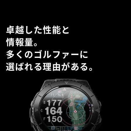
卓越した性能と
情報量。
多くのゴルファーに
選ばれる理由がある。