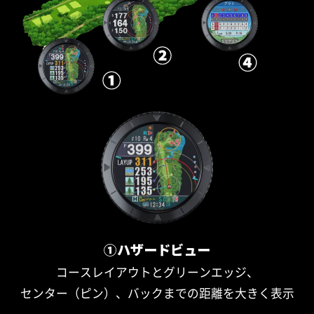
①ハザードビュー
コースレイアウトとグリーンエッジ、
センター（ピン）、バックまでの距離を大きく表示