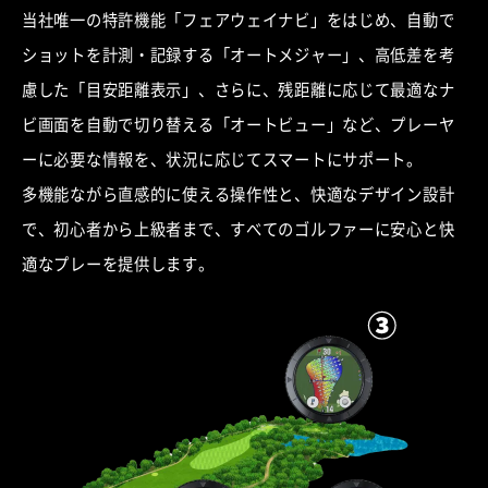
当社唯一の特許機能「フェアウェイナビ」をはじめ、自動で
ショットを計測・記録する「オートメジャー」、高低差を考
慮した「目安距離表示」、さらに、残距離に応じて最適なナ
ビ画面を自動で切り替える
「オートビュー」など、プレーヤ
ーに必要な情報を、状況に応じてスマートにサポート。
多機能ながら直感的に使える操作性と、快適なデザイン設計
で、初心者から上級者まで、すべてのゴルファーに安心と快
適なプレーを提供します。