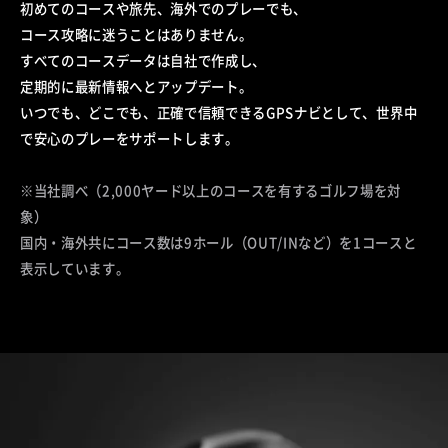
初めてのコースや旅先、海外でのプレーでも、
コース攻略に迷うことはありません。
すべてのコースデータは自社で作成し、
定期的に最新情報へとアップデート。
いつでも、どこでも、正確で信頼できるGPSナビとして、
世界中
で安心のプレーをサポートします。
※当社調べ（2,000ヤード以上のコースを有するゴルフ場を対
象）
国内・海外共にコース数は9ホール（OUT/INなど）を1コースと
表示しています。