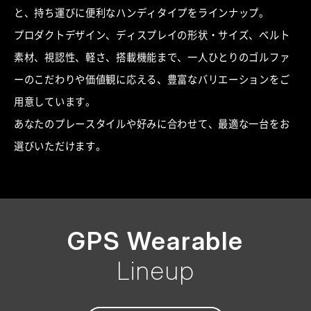
と、持ち運びに便利なハンディタイプをラインナップ。
プロダクトデザイン、ディスプレイの形状・サイズ、ベルト
素材、視認性、軽さ、搭載機能まで、一人ひとりのゴルファ
ーのこだわりや価値観に応える、豊富なバリエーションをご
用意しています。
あなたのプレースタイルや好みに合わせて、最適な一台をお
選びいただけます。
GPS Wearable
Lineup