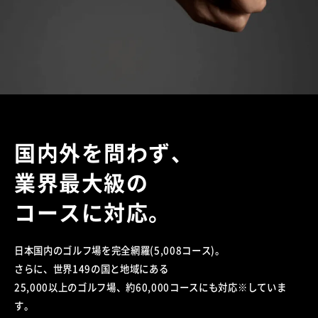
国内外を問わず、
業界最大級の
コースに対応。
日本国内のゴルフ場を完全網羅(5,008コース)。
さらに、世界149の国と地域にある
25,000以上のゴルフ場、
約60,000コースにも対応※していま
す。