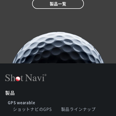
製品一覧
製品
GPS wearable
ショットナビのGPS
製品ラインナップ