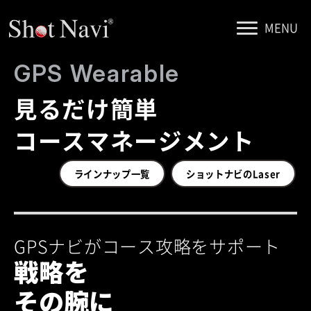
MENU
GPS Wearable
見るだけ簡単
コースマネージメント
ラインナップ一覧
ショットナビのLaser
GPSナビがコース攻略をサポート
戦略を
その腕に