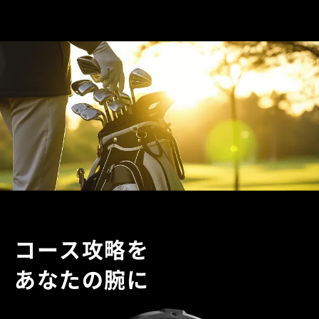
コース攻略を
あなたの腕に