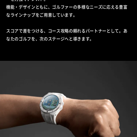
機能・デザインともに、ゴルファーの多様なニーズに応える豊富
なラインナップをご用意しています。
スコアで差をつける、コース攻略の頼れるパートナーとして。あ
なたのゴルフを、次のステージへと導きます。