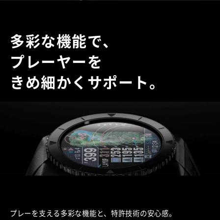
多彩な機能で、
プレーヤーを
きめ細かくサポート。
プレーを支える多彩な機能と、特許技術の安心感。