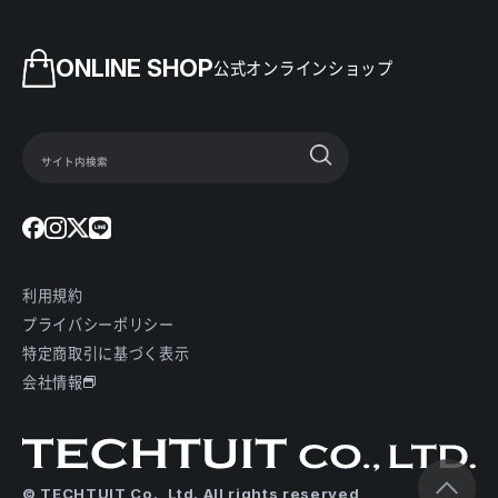
ONLINE SHOP
公式オンラインショップ
利用規約
プライバシーポリシー
特定商取引に基づく表示
会社情報
© TECHTUIT Co., Ltd. All rights reserved