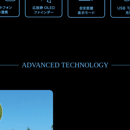
ADVANCED TECHNOLOGY