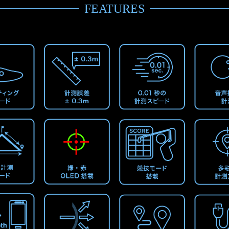
FEATURES