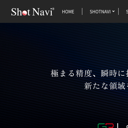
HOME
SHOTNAVI