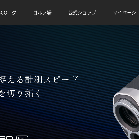
SCOログ
ゴルフ場
公式ショップ
マイページ