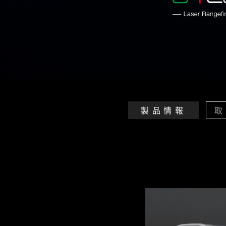
製品情報
取