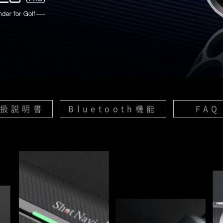
扱説明書
Bluetooth機能
FAQ