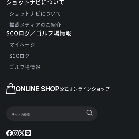
ショットナビについて
ショットナビについて
掲載メディアのご紹介
SCOログ／ゴルフ場情報
マイページ
SCOログ
ゴルフ場情報
ONLINE SHOP
公式オンラインショップ