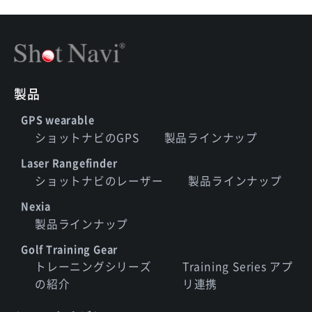
製品
GPS wearable
ショットナビのGPS
製品ラインナップ
Laser Rangefinder
ショットナビのレーザー
製品ラインナップ
Nexia
製品ラインナップ
Golf Training Gear
トレーニングシリーズ
Training Series アプ
の紹介
リ連携