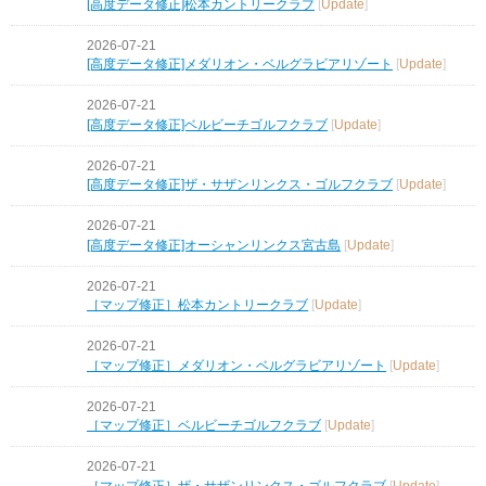
[高度データ修正]松本カントリークラブ
[
Update
]
2026-07-21
[高度データ修正]メダリオン・ベルグラビアリゾート
[
Update
]
2026-07-21
[高度データ修正]ベルビーチゴルフクラブ
[
Update
]
2026-07-21
[高度データ修正]ザ・サザンリンクス・ゴルフクラブ
[
Update
]
2026-07-21
[高度データ修正]オーシャンリンクス宮古島
[
Update
]
2026-07-21
［マップ修正］松本カントリークラブ
[
Update
]
2026-07-21
［マップ修正］メダリオン・ベルグラビアリゾート
[
Update
]
2026-07-21
［マップ修正］ベルビーチゴルフクラブ
[
Update
]
2026-07-21
［マップ修正］ザ・サザンリンクス・ゴルフクラブ
[
Update
]