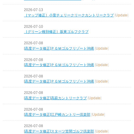
2026-07-13
［マップ修正］小萱チェリークリークカントリークラブ
[
Update
]
2026-07-10
［グリーン種別修正］坂東ゴルフクラブ
2026-07-08
[高度データ修正]ＰＧＭゴルフリゾート沖縄
[
Update
]
2026-07-08
[高度データ修正]ＰＧＭゴルフリゾート沖縄
[
Update
]
2026-07-08
[高度データ修正]ＰＧＭゴルフリゾート沖縄
[
Update
]
2026-07-08
[高度データ修正]高萩カントリークラブ
[
Update
]
2026-07-08
[高度データ修正]江戸崎カントリー倶楽部
[
Update
]
2026-07-08
[高度データ修正]スターツ笠間ゴルフ倶楽部
[
Update
]