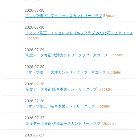
2026-07-30
［マップ修正］フェニックスカントリークラブ
[
Update
]
2026-07-30
［マップ修正］エクセレントゴルフクラブ みたけ花トピアコース
[
Update
]
2026-07-29
[高度データ修正]大津カントリークラブ 東コース
[
Update
]
2026-07-29
［マップ修正］大津カントリークラブ 東コース
[
Update
]
2026-07-28
[高度データ修正]岐阜本巣カントリークラブ
[
Update
]
2026-07-28
［マップ修正］岐阜本巣カントリークラブ
[
Update
]
2026-07-27
[高度データ修正]伊那エースカントリークラブ
[
Update
]
2026-07-27