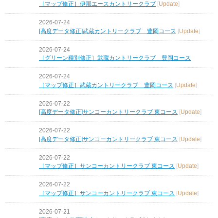
［マップ修正］伊那エースカントリークラブ
[
Update
]
2026-07-24
[高度データ修正]武蔵カントリークラブ 豊岡コース
[
Update
]
2026-07-24
［グリーン種別修正］武蔵カントリークラブ 豊岡コース
2026-07-24
［マップ修正］武蔵カントリークラブ 豊岡コース
[
Update
]
2026-07-22
[高度データ修正]サンコーカントリークラブ 東コース
[
Update
]
2026-07-22
[高度データ修正]サンコーカントリークラブ 東コース
[
Update
]
2026-07-22
［マップ修正］サンコーカントリークラブ 東コース
[
Update
]
2026-07-22
［マップ修正］サンコーカントリークラブ 東コース
[
Update
]
2026-07-21