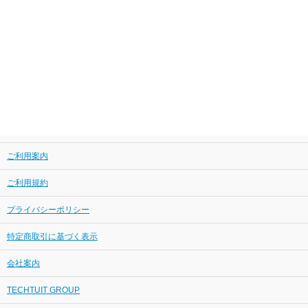
ご利用案内
ご利用規約
プライバシーポリシー
特定商取引に基づく表示
会社案内
TECHTUIT GROUP