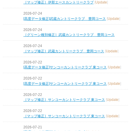
［マップ修正］伊那エースカントリークラブ
[
Update
]
2026-07-24
[高度データ修正]武蔵カントリークラブ 豊岡コース
[
Update
]
2026-07-24
［グリーン種別修正］武蔵カントリークラブ 豊岡コース
2026-07-24
［マップ修正］武蔵カントリークラブ 豊岡コース
[
Update
]
2026-07-22
[高度データ修正]サンコーカントリークラブ 東コース
[
Update
]
2026-07-22
[高度データ修正]サンコーカントリークラブ 東コース
[
Update
]
2026-07-22
［マップ修正］サンコーカントリークラブ 東コース
[
Update
]
2026-07-22
［マップ修正］サンコーカントリークラブ 東コース
[
Update
]
2026-07-21