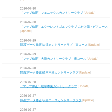
2026-07-30
［マップ修正］フェニックスカントリークラブ
[
Update
]
2026-07-30
［マップ修正］エクセレントゴルフクラブ みたけ花トピアコース
[
Update
]
2026-07-29
[高度データ修正]大津カントリークラブ 東コース
[
Update
]
2026-07-29
［マップ修正］大津カントリークラブ 東コース
[
Update
]
2026-07-28
[高度データ修正]岐阜本巣カントリークラブ
[
Update
]
2026-07-28
［マップ修正］岐阜本巣カントリークラブ
[
Update
]
2026-07-27
[高度データ修正]伊那エースカントリークラブ
[
Update
]
2026-07-27