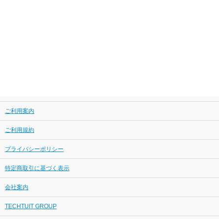
ご利用案内
ご利用規約
プライバシーポリシー
特定商取引に基づく表示
会社案内
TECHTUIT GROUP