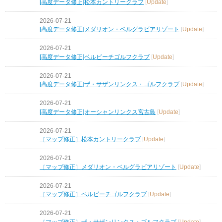
[高度データ修正]松本カントリークラブ
[
Update
]
2026-07-21
[高度データ修正]メダリオン・ベルグラビアリゾート
[
Update
]
2026-07-21
[高度データ修正]ベルビーチゴルフクラブ
[
Update
]
2026-07-21
[高度データ修正]ザ・サザンリンクス・ゴルフクラブ
[
Update
]
2026-07-21
[高度データ修正]オーシャンリンクス宮古島
[
Update
]
2026-07-21
［マップ修正］松本カントリークラブ
[
Update
]
2026-07-21
［マップ修正］メダリオン・ベルグラビアリゾート
[
Update
]
2026-07-21
［マップ修正］ベルビーチゴルフクラブ
[
Update
]
2026-07-21
［マップ修正］ザ・サザンリンクス・ゴルフクラブ
[
Update
]