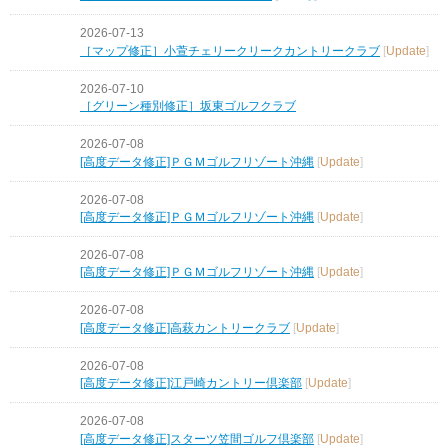
2026-07-13
［マップ修正］小萱チェリークリークカントリークラブ
[
Update
]
2026-07-10
［グリーン種別修正］坂東ゴルフクラブ
2026-07-08
[高度データ修正]ＰＧＭゴルフリゾート沖縄
[
Update
]
2026-07-08
[高度データ修正]ＰＧＭゴルフリゾート沖縄
[
Update
]
2026-07-08
[高度データ修正]ＰＧＭゴルフリゾート沖縄
[
Update
]
2026-07-08
[高度データ修正]高萩カントリークラブ
[
Update
]
2026-07-08
[高度データ修正]江戸崎カントリー倶楽部
[
Update
]
2026-07-08
[高度データ修正]スターツ笠間ゴルフ倶楽部
[
Update
]