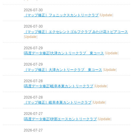
2026-07-30
［マップ修正］フェニックスカントリークラブ
[
Update
]
2026-07-30
［マップ修正］エクセレントゴルフクラブ みたけ花トピアコース
[
Update
]
2026-07-29
[高度データ修正]大津カントリークラブ 東コース
[
Update
]
2026-07-29
［マップ修正］大津カントリークラブ 東コース
[
Update
]
2026-07-28
[高度データ修正]岐阜本巣カントリークラブ
[
Update
]
2026-07-28
［マップ修正］岐阜本巣カントリークラブ
[
Update
]
2026-07-27
[高度データ修正]伊那エースカントリークラブ
[
Update
]
2026-07-27