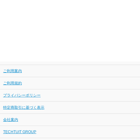
ご利用案内
ご利用規約
プライバシーポリシー
特定商取引に基づく表示
会社案内
TECHTUIT GROUP