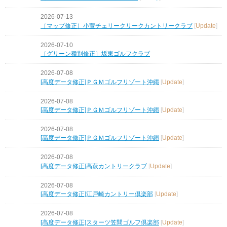
2026-07-13
［マップ修正］小萱チェリークリークカントリークラブ
[
Update
]
2026-07-10
［グリーン種別修正］坂東ゴルフクラブ
2026-07-08
[高度データ修正]ＰＧＭゴルフリゾート沖縄
[
Update
]
2026-07-08
[高度データ修正]ＰＧＭゴルフリゾート沖縄
[
Update
]
2026-07-08
[高度データ修正]ＰＧＭゴルフリゾート沖縄
[
Update
]
2026-07-08
[高度データ修正]高萩カントリークラブ
[
Update
]
2026-07-08
[高度データ修正]江戸崎カントリー倶楽部
[
Update
]
2026-07-08
[高度データ修正]スターツ笠間ゴルフ倶楽部
[
Update
]