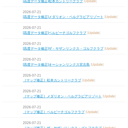
[高度データ修正]松本カントリークラブ
[
Update
]
2026-07-21
[高度データ修正]メダリオン・ベルグラビアリゾート
[
Update
]
2026-07-21
[高度データ修正]ベルビーチゴルフクラブ
[
Update
]
2026-07-21
[高度データ修正]ザ・サザンリンクス・ゴルフクラブ
[
Update
]
2026-07-21
[高度データ修正]オーシャンリンクス宮古島
[
Update
]
2026-07-21
［マップ修正］松本カントリークラブ
[
Update
]
2026-07-21
［マップ修正］メダリオン・ベルグラビアリゾート
[
Update
]
2026-07-21
［マップ修正］ベルビーチゴルフクラブ
[
Update
]
2026-07-21
［マップ修正］ザ・サザンリンクス・ゴルフクラブ
[
Update
]