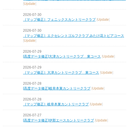
[
Update
]
2026-07-30
［マップ修正］フェニックスカントリークラブ
[
Update
]
2026-07-30
［マップ修正］エクセレントゴルフクラブ みたけ花トピアコース
[
Update
]
2026-07-29
[高度データ修正]大津カントリークラブ 東コース
[
Update
]
2026-07-29
［マップ修正］大津カントリークラブ 東コース
[
Update
]
2026-07-28
[高度データ修正]岐阜本巣カントリークラブ
[
Update
]
2026-07-28
［マップ修正］岐阜本巣カントリークラブ
[
Update
]
2026-07-27
[高度データ修正]伊那エースカントリークラブ
[
Update
]