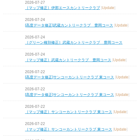
2026-07-27
［マップ修正］伊那エースカントリークラブ
[
Update
]
2026-07-24
[高度データ修正]武蔵カントリークラブ 豊岡コース
[
Update
]
2026-07-24
［グリーン種別修正］武蔵カントリークラブ 豊岡コース
2026-07-24
［マップ修正］武蔵カントリークラブ 豊岡コース
[
Update
]
2026-07-22
[高度データ修正]サンコーカントリークラブ 東コース
[
Update
]
2026-07-22
[高度データ修正]サンコーカントリークラブ 東コース
[
Update
]
2026-07-22
［マップ修正］サンコーカントリークラブ 東コース
[
Update
]
2026-07-22
［マップ修正］サンコーカントリークラブ 東コース
[
Update
]