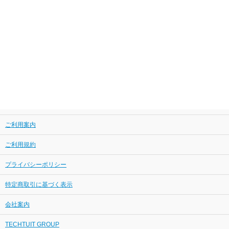
ご利用案内
ご利用規約
プライバシーポリシー
特定商取引に基づく表示
会社案内
TECHTUIT GROUP