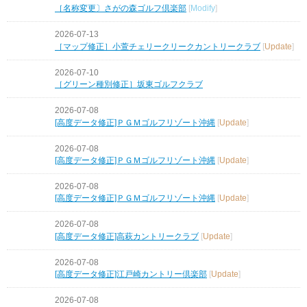
［名称変更〕さがの森ゴルフ倶楽部
[
Modify
]
2026-07-13
［マップ修正］小萱チェリークリークカントリークラブ
[
Update
]
2026-07-10
［グリーン種別修正］坂東ゴルフクラブ
2026-07-08
[高度データ修正]ＰＧＭゴルフリゾート沖縄
[
Update
]
2026-07-08
[高度データ修正]ＰＧＭゴルフリゾート沖縄
[
Update
]
2026-07-08
[高度データ修正]ＰＧＭゴルフリゾート沖縄
[
Update
]
2026-07-08
[高度データ修正]高萩カントリークラブ
[
Update
]
2026-07-08
[高度データ修正]江戸崎カントリー倶楽部
[
Update
]
2026-07-08