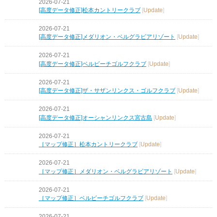
2026-07-21
[高度データ修正]松本カントリークラブ
[
Update
]
2026-07-21
[高度データ修正]メダリオン・ベルグラビアリゾート
[
Update
]
2026-07-21
[高度データ修正]ベルビーチゴルフクラブ
[
Update
]
2026-07-21
[高度データ修正]ザ・サザンリンクス・ゴルフクラブ
[
Update
]
2026-07-21
[高度データ修正]オーシャンリンクス宮古島
[
Update
]
2026-07-21
［マップ修正］松本カントリークラブ
[
Update
]
2026-07-21
［マップ修正］メダリオン・ベルグラビアリゾート
[
Update
]
2026-07-21
［マップ修正］ベルビーチゴルフクラブ
[
Update
]
2026-07-21