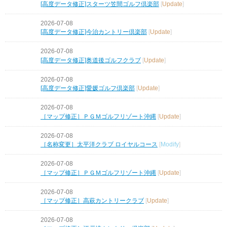
[高度データ修正]スターツ笠間ゴルフ倶楽部
[
Update
]
2026-07-08
[高度データ修正]今治カントリー倶楽部
[
Update
]
2026-07-08
[高度データ修正]奥道後ゴルフクラブ
[
Update
]
2026-07-08
[高度データ修正]愛媛ゴルフ倶楽部
[
Update
]
2026-07-08
［マップ修正］ＰＧＭゴルフリゾート沖縄
[
Update
]
2026-07-08
［名称変更］太平洋クラブ ロイヤルコース
[
Modify
]
2026-07-08
［マップ修正］ＰＧＭゴルフリゾート沖縄
[
Update
]
2026-07-08
［マップ修正］高萩カントリークラブ
[
Update
]
2026-07-08