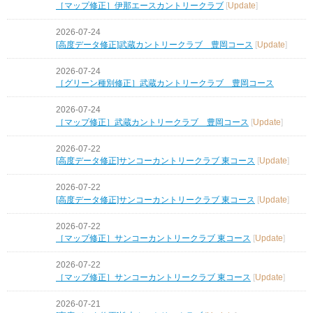
［マップ修正］伊那エースカントリークラブ
[
Update
]
2026-07-24
[高度データ修正]武蔵カントリークラブ 豊岡コース
[
Update
]
2026-07-24
［グリーン種別修正］武蔵カントリークラブ 豊岡コース
2026-07-24
［マップ修正］武蔵カントリークラブ 豊岡コース
[
Update
]
2026-07-22
[高度データ修正]サンコーカントリークラブ 東コース
[
Update
]
2026-07-22
[高度データ修正]サンコーカントリークラブ 東コース
[
Update
]
2026-07-22
［マップ修正］サンコーカントリークラブ 東コース
[
Update
]
2026-07-22
［マップ修正］サンコーカントリークラブ 東コース
[
Update
]
2026-07-21