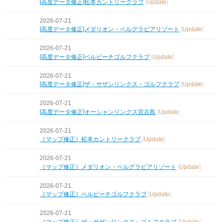
[高度データ修正]松本カントリークラブ
[
Update
]
2026-07-21
[高度データ修正]メダリオン・ベルグラビアリゾート
[
Update
]
2026-07-21
[高度データ修正]ベルビーチゴルフクラブ
[
Update
]
2026-07-21
[高度データ修正]ザ・サザンリンクス・ゴルフクラブ
[
Update
]
2026-07-21
[高度データ修正]オーシャンリンクス宮古島
[
Update
]
2026-07-21
［マップ修正］松本カントリークラブ
[
Update
]
2026-07-21
［マップ修正］メダリオン・ベルグラビアリゾート
[
Update
]
2026-07-21
［マップ修正］ベルビーチゴルフクラブ
[
Update
]
2026-07-21
［マップ修正］ザ・サザンリンクス・ゴルフクラブ
[
Update
]