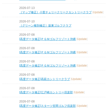
2026-07-13
［マップ修正］小萱チェリークリークカントリークラブ
[
Update
]
2026-07-10
［グリーン種別修正］坂東ゴルフクラブ
2026-07-08
[高度データ修正]ＰＧＭゴルフリゾート沖縄
[
Update
]
2026-07-08
[高度データ修正]ＰＧＭゴルフリゾート沖縄
[
Update
]
2026-07-08
[高度データ修正]ＰＧＭゴルフリゾート沖縄
[
Update
]
2026-07-08
[高度データ修正]高萩カントリークラブ
[
Update
]
2026-07-08
[高度データ修正]江戸崎カントリー倶楽部
[
Update
]
2026-07-08
[高度データ修正]スターツ笠間ゴルフ倶楽部
[
Update
]