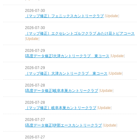
2026-07-30
［マップ修正］フェニックスカントリークラブ
[
Update
]
2026-07-30
［マップ修正］エクセレントゴルフクラブ みたけ花トピアコース
[
Update
]
2026-07-29
[高度データ修正]大津カントリークラブ 東コース
[
Update
]
2026-07-29
［マップ修正］大津カントリークラブ 東コース
[
Update
]
2026-07-28
[高度データ修正]岐阜本巣カントリークラブ
[
Update
]
2026-07-28
［マップ修正］岐阜本巣カントリークラブ
[
Update
]
2026-07-27
[高度データ修正]伊那エースカントリークラブ
[
Update
]
2026-07-27