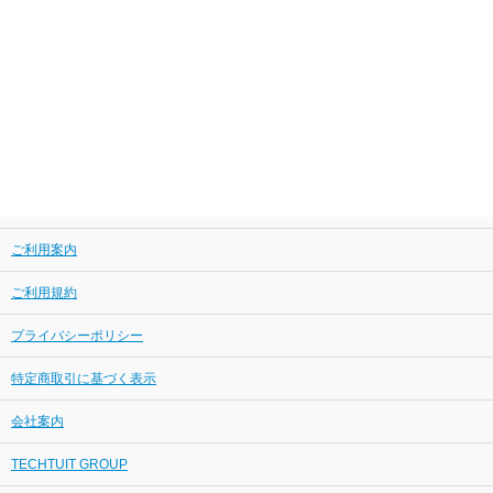
ご利用案内
ご利用規約
プライバシーポリシー
特定商取引に基づく表示
会社案内
TECHTUIT GROUP