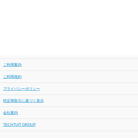
ご利用案内
ご利用規約
プライバシーポリシー
特定商取引に基づく表示
会社案内
TECHTUIT GROUP