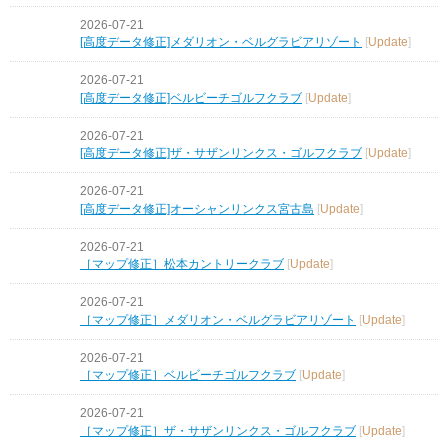
2026-07-21
[高度データ修正]メダリオン・ベルグラビアリゾート
[
Update
]
2026-07-21
[高度データ修正]ベルビーチゴルフクラブ
[
Update
]
2026-07-21
[高度データ修正]ザ・サザンリンクス・ゴルフクラブ
[
Update
]
2026-07-21
[高度データ修正]オーシャンリンクス宮古島
[
Update
]
2026-07-21
［マップ修正］松本カントリークラブ
[
Update
]
2026-07-21
［マップ修正］メダリオン・ベルグラビアリゾート
[
Update
]
2026-07-21
［マップ修正］ベルビーチゴルフクラブ
[
Update
]
2026-07-21
［マップ修正］ザ・サザンリンクス・ゴルフクラブ
[
Update
]