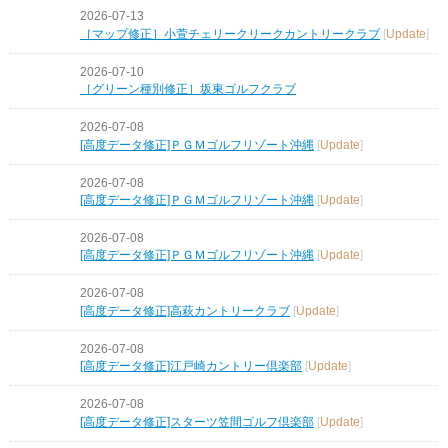
2026-07-13
［マップ修正］小萱チェリークリークカントリークラブ
[
Update
]
2026-07-10
［グリーン種別修正］坂東ゴルフクラブ
2026-07-08
[高度データ修正]ＰＧＭゴルフリゾート沖縄
[
Update
]
2026-07-08
[高度データ修正]ＰＧＭゴルフリゾート沖縄
[
Update
]
2026-07-08
[高度データ修正]ＰＧＭゴルフリゾート沖縄
[
Update
]
2026-07-08
[高度データ修正]高萩カントリークラブ
[
Update
]
2026-07-08
[高度データ修正]江戸崎カントリー倶楽部
[
Update
]
2026-07-08
[高度データ修正]スターツ笠間ゴルフ倶楽部
[
Update
]