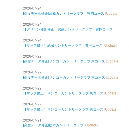
2026-07-24
[高度データ修正]武蔵カントリークラブ 豊岡コース
[
Update
]
2026-07-24
［グリーン種別修正］武蔵カントリークラブ 豊岡コース
2026-07-24
［マップ修正］武蔵カントリークラブ 豊岡コース
[
Update
]
2026-07-22
[高度データ修正]サンコーカントリークラブ 東コース
[
Update
]
2026-07-22
[高度データ修正]サンコーカントリークラブ 東コース
[
Update
]
2026-07-22
［マップ修正］サンコーカントリークラブ 東コース
[
Update
]
2026-07-22
［マップ修正］サンコーカントリークラブ 東コース
[
Update
]
2026-07-21
[高度データ修正]松本カントリークラブ
[
Update
]