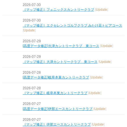
2026-07-30
［マップ修正］フェニックスカントリークラブ
[
Update
]
2026-07-30
［マップ修正］エクセレントゴルフクラブ みたけ花トピアコース
[
Update
]
2026-07-29
[高度データ修正]大津カントリークラブ 東コース
[
Update
]
2026-07-29
［マップ修正］大津カントリークラブ 東コース
[
Update
]
2026-07-28
[高度データ修正]岐阜本巣カントリークラブ
[
Update
]
2026-07-28
［マップ修正］岐阜本巣カントリークラブ
[
Update
]
2026-07-27
[高度データ修正]伊那エースカントリークラブ
[
Update
]
2026-07-27
［マップ修正］伊那エースカントリークラブ
[
Update
]