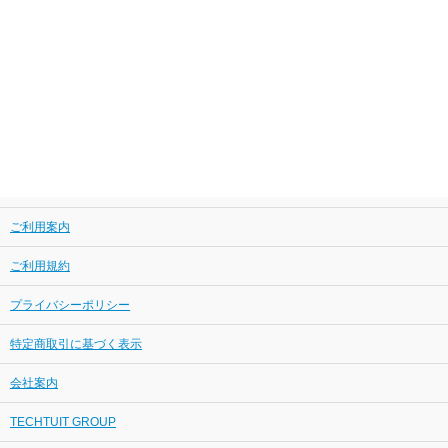
ご利用案内
ご利用規約
プライバシーポリシー
特定商取引に基づく表示
会社案内
TECHTUIT GROUP