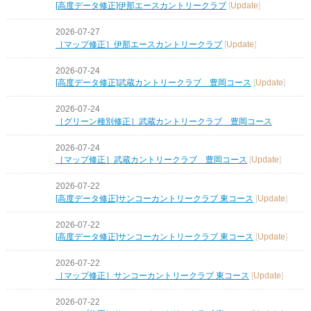
[高度データ修正]伊那エースカントリークラブ
[
Update
]
2026-07-27
［マップ修正］伊那エースカントリークラブ
[
Update
]
2026-07-24
[高度データ修正]武蔵カントリークラブ 豊岡コース
[
Update
]
2026-07-24
［グリーン種別修正］武蔵カントリークラブ 豊岡コース
2026-07-24
［マップ修正］武蔵カントリークラブ 豊岡コース
[
Update
]
2026-07-22
[高度データ修正]サンコーカントリークラブ 東コース
[
Update
]
2026-07-22
[高度データ修正]サンコーカントリークラブ 東コース
[
Update
]
2026-07-22
［マップ修正］サンコーカントリークラブ 東コース
[
Update
]
2026-07-22