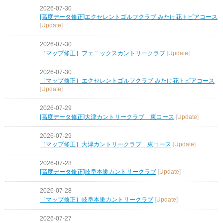
2026-07-30
[高度データ修正]エクセレントゴルフクラブ みたけ花トピアコース
[
Update
]
2026-07-30
［マップ修正］フェニックスカントリークラブ
[
Update
]
2026-07-30
［マップ修正］エクセレントゴルフクラブ みたけ花トピアコース
[
Update
]
2026-07-29
[高度データ修正]大津カントリークラブ 東コース
[
Update
]
2026-07-29
［マップ修正］大津カントリークラブ 東コース
[
Update
]
2026-07-28
[高度データ修正]岐阜本巣カントリークラブ
[
Update
]
2026-07-28
［マップ修正］岐阜本巣カントリークラブ
[
Update
]
2026-07-27