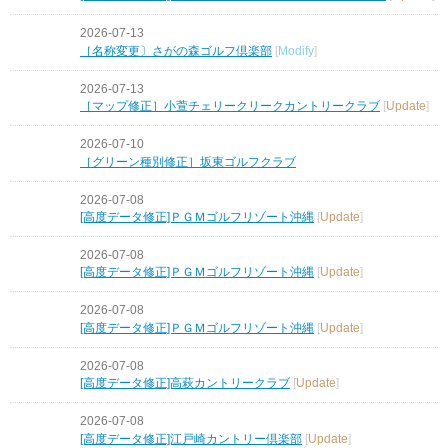
2026-07-13
［名称変更〕さがの森ゴルフ倶楽部
[
Modify
]
2026-07-13
［マップ修正］小萱チェリークリークカントリークラブ
[
Update
]
2026-07-10
［グリーン種別修正］坂東ゴルフクラブ
2026-07-08
[高度データ修正]ＰＧＭゴルフリゾート沖縄
[
Update
]
2026-07-08
[高度データ修正]ＰＧＭゴルフリゾート沖縄
[
Update
]
2026-07-08
[高度データ修正]ＰＧＭゴルフリゾート沖縄
[
Update
]
2026-07-08
[高度データ修正]高萩カントリークラブ
[
Update
]
2026-07-08
[高度データ修正]江戸崎カントリー倶楽部
[
Update
]