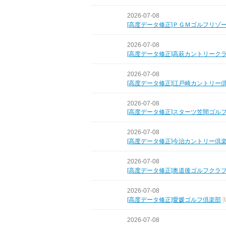
2026-07-08
[高度データ修正]ＰＧＭゴルフリゾ
2026-07-08
[高度データ修正]高萩カントリーク
2026-07-08
[高度データ修正]江戸崎カントリー
2026-07-08
[高度データ修正]スターツ笠間ゴル
2026-07-08
[高度データ修正]今治カントリー倶
2026-07-08
[高度データ修正]奥道後ゴルフクラ
2026-07-08
[高度データ修正]愛媛ゴルフ倶楽部
[
2026-07-08