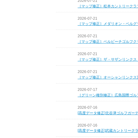
2026-07-21
［マップ修正］松本カントリークラ
2026-07-21
［マップ修正］メダリオン・ベルグ
2026-07-21
［マップ修正］ベルビーチゴルフク
2026-07-21
［マップ修正］ザ・サザンリンクス
2026-07-21
［マップ修正］オーシャンリンクス
2026-07-17
［グリーン種別修正］広島国際ゴル
2026-07-16
[高度データ修正]北谷津ゴルフガー
2026-07-16
[高度データ修正]武蔵カントリーク