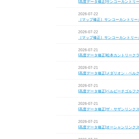
[高度データ修正]サンコーカントリ
2026-07-22
［マップ修正］サンコーカントリー
2026-07-22
［マップ修正］サンコーカントリー
2026-07-21
[高度データ修正]松本カントリーク
2026-07-21
[高度データ修正]メダリオン・ベル
2026-07-21
[高度データ修正]ベルビーチゴルフ
2026-07-21
[高度データ修正]ザ・サザンリンク
2026-07-21
[高度データ修正]オーシャンリンク