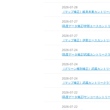
2026-07-28
［マップ修正］岐阜本巣カントリー
2026-07-27
[高度データ修正]伊那エースカント
2026-07-27
［マップ修正］伊那エースカントリ
2026-07-24
[高度データ修正]武蔵カントリーク
2026-07-24
［グリーン種別修正］武蔵カントリ
2026-07-24
［マップ修正］武蔵カントリークラ
2026-07-22
[高度データ修正]サンコーカントリ
2026-07-22