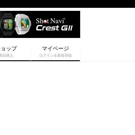
ショップ
マイページ
商品購入
ログイン＆新規登録