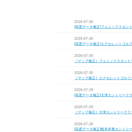
2026-07-30
[高度データ修正]フェニックスカン
2026-07-30
[高度データ修正]エクセレントゴル
2026-07-30
［マップ修正］フェニックスカント
2026-07-30
［マップ修正］エクセレントゴルフ
2026-07-29
[高度データ修正]大津カントリーク
2026-07-29
［マップ修正］大津カントリークラ
2026-07-28
[高度データ修正]岐阜本巣カントリ