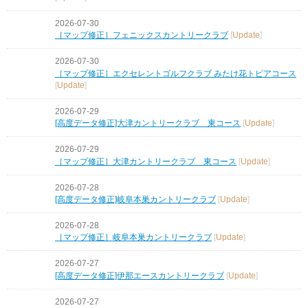
2026-07-30
［マップ修正］フェニックスカントリークラブ
[
Update
]
2026-07-30
［マップ修正］エクセレントゴルフクラブ みたけ花トピアコース
[
Update
]
2026-07-29
[高度データ修正]大津カントリークラブ 東コース
[
Update
]
2026-07-29
［マップ修正］大津カントリークラブ 東コース
[
Update
]
2026-07-28
[高度データ修正]岐阜本巣カントリークラブ
[
Update
]
2026-07-28
［マップ修正］岐阜本巣カントリークラブ
[
Update
]
2026-07-27
[高度データ修正]伊那エースカントリークラブ
[
Update
]
2026-07-27