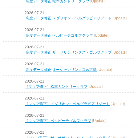
[高度データ修正]松本カントリークラブ
[
Update
]
2026-07-21
[高度データ修正]メダリオン・ベルグラビアリゾート
[
Update
]
2026-07-21
[高度データ修正]ベルビーチゴルフクラブ
[
Update
]
2026-07-21
[高度データ修正]ザ・サザンリンクス・ゴルフクラブ
[
Update
]
2026-07-21
[高度データ修正]オーシャンリンクス宮古島
[
Update
]
2026-07-21
［マップ修正］松本カントリークラブ
[
Update
]
2026-07-21
［マップ修正］メダリオン・ベルグラビアリゾート
[
Update
]
2026-07-21
［マップ修正］ベルビーチゴルフクラブ
[
Update
]
2026-07-21
［マップ修正］ザ・サザンリンクス・ゴルフクラブ
[
Update
]