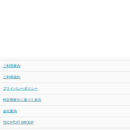
ご利用案内
ご利用規約
プライバシーポリシー
特定商取引に基づく表示
会社案内
TECHTUIT GROUP