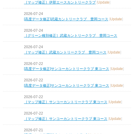
［マップ修正］伊那エースカントリークラブ
[
Update
]
2026-07-24
[高度データ修正]武蔵カントリークラブ 豊岡コース
[
Update
]
2026-07-24
［グリーン種別修正］武蔵カントリークラブ 豊岡コース
2026-07-24
［マップ修正］武蔵カントリークラブ 豊岡コース
[
Update
]
2026-07-22
[高度データ修正]サンコーカントリークラブ 東コース
[
Update
]
2026-07-22
[高度データ修正]サンコーカントリークラブ 東コース
[
Update
]
2026-07-22
［マップ修正］サンコーカントリークラブ 東コース
[
Update
]
2026-07-22
［マップ修正］サンコーカントリークラブ 東コース
[
Update
]
2026-07-21