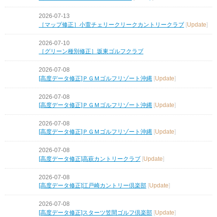
2026-07-13
［マップ修正］小萱チェリークリークカントリークラブ
[
Update
]
2026-07-10
［グリーン種別修正］坂東ゴルフクラブ
2026-07-08
[高度データ修正]ＰＧＭゴルフリゾート沖縄
[
Update
]
2026-07-08
[高度データ修正]ＰＧＭゴルフリゾート沖縄
[
Update
]
2026-07-08
[高度データ修正]ＰＧＭゴルフリゾート沖縄
[
Update
]
2026-07-08
[高度データ修正]高萩カントリークラブ
[
Update
]
2026-07-08
[高度データ修正]江戸崎カントリー倶楽部
[
Update
]
2026-07-08
[高度データ修正]スターツ笠間ゴルフ倶楽部
[
Update
]