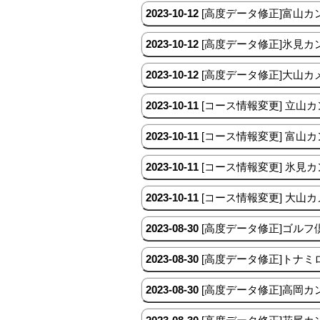
2023-10-12
[高度データ修正]富山カ
2023-10-12
[高度データ修正]氷見カ
2023-10-12
[高度データ修正]大山
2023-10-11
[コース情報変更] 立山
2023-10-11
[コース情報変更] 富山
2023-10-11
[コース情報変更] 氷見
2023-10-11
[コース情報変更] 大山
2023-08-30
[高度データ修正]ゴル
2023-08-30
[高度データ修正]トナ
2023-08-30
[高度データ修正]高岡カ