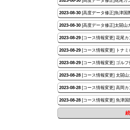
2023-08-30
[高度データ修正]花尾カ
2023-08-30
[高度データ修正]魚津国
2023-08-30
[高度データ修正]太閤山
2023-08-29
[コース情報変更] 花尾
2023-08-29
[コース情報変更] トナ
2023-08-29
[コース情報変更] ゴル
2023-08-28
[コース情報変更] 太閤
2023-08-28
[コース情報変更] 高岡
2023-08-28
[コース情報変更] 魚津