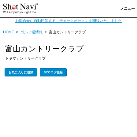
メニュー
お問合せに自動回答する「チャットボット」を開設いたしました
HOME
>
ゴルフ場情報
>
富山カントリークラブ
富山カントリークラブ
トヤマカントリークラブ
お気に入りに追加
SCOログ登録