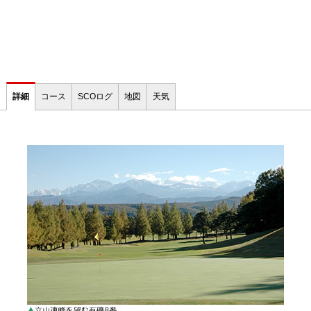
詳細
コース
SCOログ
地図
天気