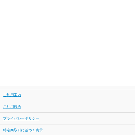
ご利用案内
ご利用規約
プライバシーポリシー
特定商取引に基づく表示