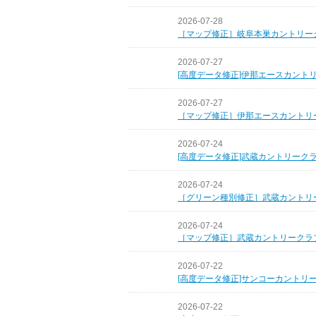
2026-07-28
［マップ修正］岐阜本巣カントリー
2026-07-27
[高度データ修正]伊那エースカント
2026-07-27
［マップ修正］伊那エースカントリ
2026-07-24
[高度データ修正]武蔵カントリーク
2026-07-24
［グリーン種別修正］武蔵カントリ
2026-07-24
［マップ修正］武蔵カントリークラ
2026-07-22
[高度データ修正]サンコーカントリ
2026-07-22