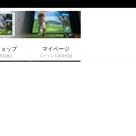
ショップ
マイページ
商品購入
ログイン＆新規登録