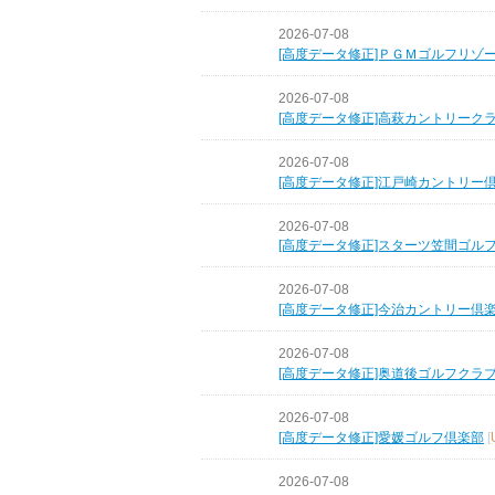
2026-07-08
[高度データ修正]ＰＧＭゴルフリゾ
2026-07-08
[高度データ修正]高萩カントリーク
2026-07-08
[高度データ修正]江戸崎カントリー
2026-07-08
[高度データ修正]スターツ笠間ゴル
2026-07-08
[高度データ修正]今治カントリー倶
2026-07-08
[高度データ修正]奥道後ゴルフクラ
2026-07-08
[高度データ修正]愛媛ゴルフ倶楽部
[
2026-07-08