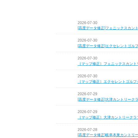
2026-07-30
[高度データ修正]フェニックスカン
2026-07-30
[高度データ修正]エクセレントゴル
2026-07-30
［マップ修正］フェニックスカント
2026-07-30
［マップ修正］エクセレントゴルフ
2026-07-29
[高度データ修正]大津カントリーク
2026-07-29
［マップ修正］大津カントリークラ
2026-07-28
[高度データ修正]岐阜本巣カントリ