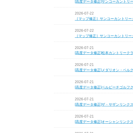
[高度データ修正]サンコーカントリ
2026-07-22
［マップ修正］サンコーカントリー
2026-07-22
［マップ修正］サンコーカントリー
2026-07-21
[高度データ修正]松本カントリーク
2026-07-21
[高度データ修正]メダリオン・ベル
2026-07-21
[高度データ修正]ベルビーチゴルフ
2026-07-21
[高度データ修正]ザ・サザンリンク
2026-07-21
[高度データ修正]オーシャンリンク