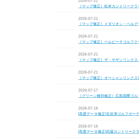
2026-07-21
［マップ修正］松本カントリークラ
2026-07-21
［マップ修正］メダリオン・ベルグ
2026-07-21
［マップ修正］ベルビーチゴルフク
2026-07-21
［マップ修正］ザ・サザンリンクス
2026-07-21
［マップ修正］オーシャンリンクス
2026-07-17
［グリーン種別修正］広島国際ゴル
2026-07-16
[高度データ修正]北谷津ゴルフガー
2026-07-16
[高度データ修正]武蔵カントリーク