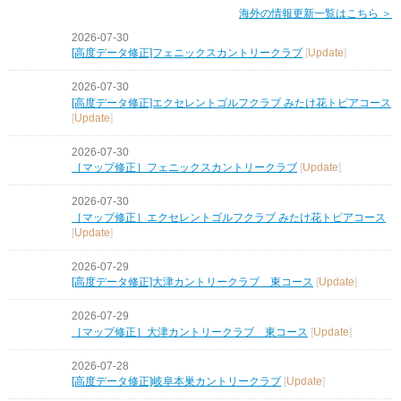
海外の情報更新一覧はこちら ＞
2026-07-30
[高度データ修正]フェニックスカントリークラブ
[
Update
]
2026-07-30
[高度データ修正]エクセレントゴルフクラブ みたけ花トピアコース
[
Update
]
2026-07-30
［マップ修正］フェニックスカントリークラブ
[
Update
]
2026-07-30
［マップ修正］エクセレントゴルフクラブ みたけ花トピアコース
[
Update
]
2026-07-29
[高度データ修正]大津カントリークラブ 東コース
[
Update
]
2026-07-29
［マップ修正］大津カントリークラブ 東コース
[
Update
]
2026-07-28
[高度データ修正]岐阜本巣カントリークラブ
[
Update
]