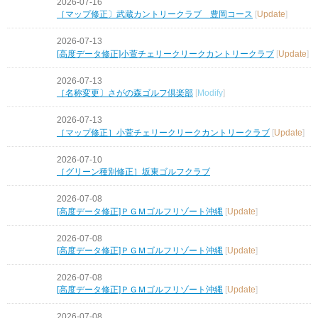
2026-07-16
［マップ修正〕武蔵カントリークラブ 豊岡コース
[
Update
]
2026-07-13
[高度データ修正]小萱チェリークリークカントリークラブ
[
Update
]
2026-07-13
［名称変更〕さがの森ゴルフ倶楽部
[
Modify
]
2026-07-13
［マップ修正］小萱チェリークリークカントリークラブ
[
Update
]
2026-07-10
［グリーン種別修正］坂東ゴルフクラブ
2026-07-08
[高度データ修正]ＰＧＭゴルフリゾート沖縄
[
Update
]
2026-07-08
[高度データ修正]ＰＧＭゴルフリゾート沖縄
[
Update
]
2026-07-08
[高度データ修正]ＰＧＭゴルフリゾート沖縄
[
Update
]
2026-07-08