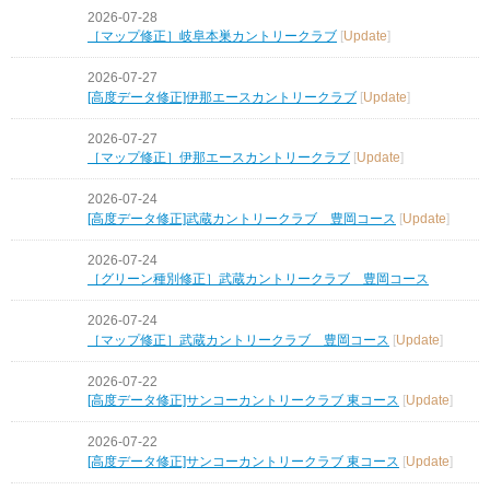
2026-07-28
［マップ修正］岐阜本巣カントリークラブ
[
Update
]
2026-07-27
[高度データ修正]伊那エースカントリークラブ
[
Update
]
2026-07-27
［マップ修正］伊那エースカントリークラブ
[
Update
]
2026-07-24
[高度データ修正]武蔵カントリークラブ 豊岡コース
[
Update
]
2026-07-24
［グリーン種別修正］武蔵カントリークラブ 豊岡コース
2026-07-24
［マップ修正］武蔵カントリークラブ 豊岡コース
[
Update
]
2026-07-22
[高度データ修正]サンコーカントリークラブ 東コース
[
Update
]
2026-07-22
[高度データ修正]サンコーカントリークラブ 東コース
[
Update
]