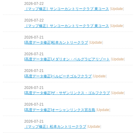
2026-07-22
［マップ修正］サンコーカントリークラブ 東コース
[
Update
]
2026-07-22
［マップ修正］サンコーカントリークラブ 東コース
[
Update
]
2026-07-21
[高度データ修正]松本カントリークラブ
[
Update
]
2026-07-21
[高度データ修正]メダリオン・ベルグラビアリゾート
[
Update
]
2026-07-21
[高度データ修正]ベルビーチゴルフクラブ
[
Update
]
2026-07-21
[高度データ修正]ザ・サザンリンクス・ゴルフクラブ
[
Update
]
2026-07-21
[高度データ修正]オーシャンリンクス宮古島
[
Update
]
2026-07-21
［マップ修正］松本カントリークラブ
[
Update
]