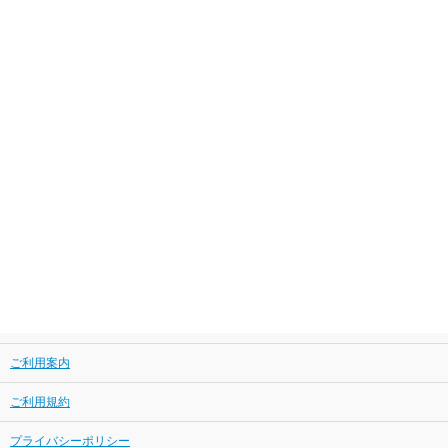
ご利用案内
ご利用規約
プライバシーポリシー