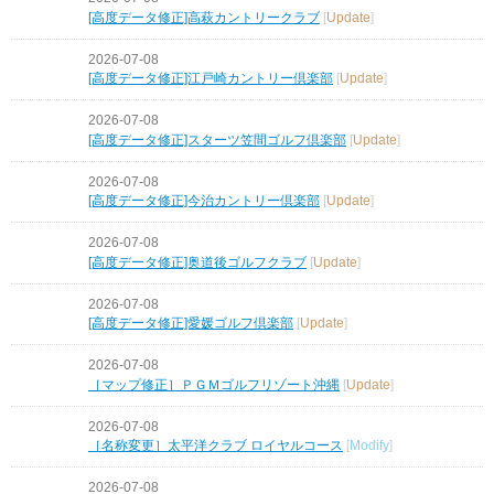
[高度データ修正]高萩カントリークラブ
[
Update
]
2026-07-08
[高度データ修正]江戸崎カントリー倶楽部
[
Update
]
2026-07-08
[高度データ修正]スターツ笠間ゴルフ倶楽部
[
Update
]
2026-07-08
[高度データ修正]今治カントリー倶楽部
[
Update
]
2026-07-08
[高度データ修正]奥道後ゴルフクラブ
[
Update
]
2026-07-08
[高度データ修正]愛媛ゴルフ倶楽部
[
Update
]
2026-07-08
［マップ修正］ＰＧＭゴルフリゾート沖縄
[
Update
]
2026-07-08
［名称変更］太平洋クラブ ロイヤルコース
[
Modify
]
2026-07-08