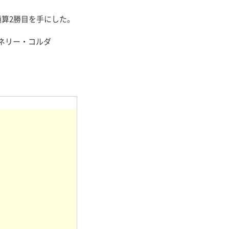
算2勝目を手にした。
ネリー・コルダ