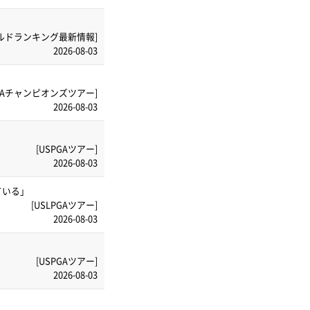
ルドランキング最新情報]
2026-08-03
PGAチャンピオンズツアー]
2026-08-03
[USPGAツアー]
2026-08-03
ている」
[USLPGAツアー]
2026-08-03
[USPGAツアー]
2026-08-03