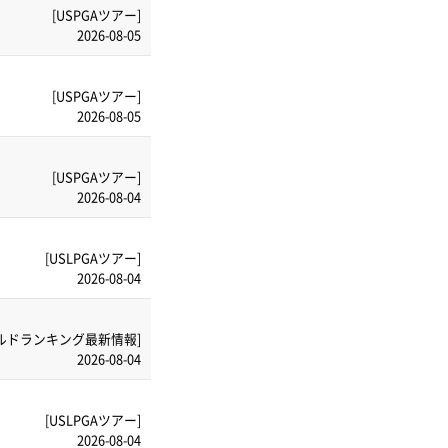
[USPGAツアー]
2026-08-05
[USPGAツアー]
2026-08-05
[USPGAツアー]
2026-08-04
[USLPGAツアー]
2026-08-04
ルドランキング最新情報]
2026-08-04
[USLPGAツアー]
2026-08-04