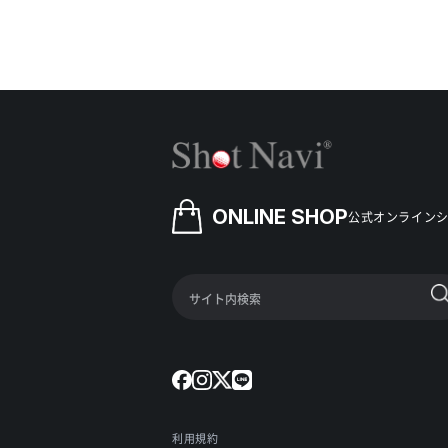
ONLINE SHOP
公式オンライン
利用規約