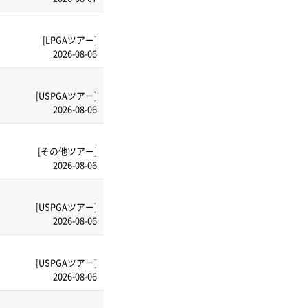
[LPGAツアー]
2026-08-06
[USPGAツアー]
2026-08-06
[その他ツアー]
2026-08-06
[USPGAツアー]
2026-08-06
[USPGAツアー]
2026-08-06