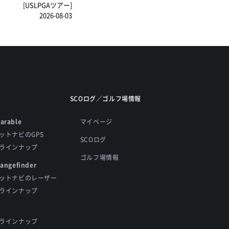
[USLPGAツアー]
2026-08-03
SCOログ／ゴルフ場情報
arable
マイページ
ットナビのGPS
SCOログ
ラインナップ
ゴルフ場情報
Rangefinder
ットナビのレーザー
ラインナップ
ラインナップ