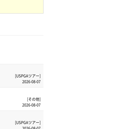
[USPGAツアー]
2026-08-07
[その他]
2026-08-07
[USPGAツアー]
2026-08-07