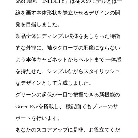
Shot Navi「INFINITY」は従来のモデルとは一
線を画す本体形状を際立たせるデザインの開
発を目指しました。
製品全体にディンプル模様をあしらった特徴
的な外観に、袖やグローブの邪魔にならない
よう本体キャビネットからベルトまで 一体感
を持たせた、シンプルながらスタイリッシュ
なデザインとして完成しました。
グリーンの起伏が一目で把握できる新機能の
Green Eyeを搭載し、 機能面でもプレーのサ
ポートを行います。
あなたのスコアアップに是非、お役立てくだ