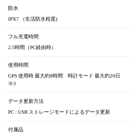
防水
IPX7 （生活防水程度)
フル充電時間
2.5時間（PC経由時）
使用時間
GPS 使用時 最大約8時間 時計モード 最大約20日
※3
データ更新方法
PC : USB ストレージモードによるデータ更新
付属品