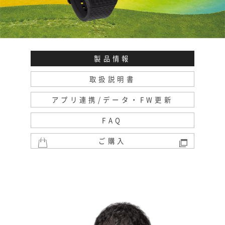
製品情報
取扱説明書
アプリ連携/データ・FW更新
FAQ
ご購入