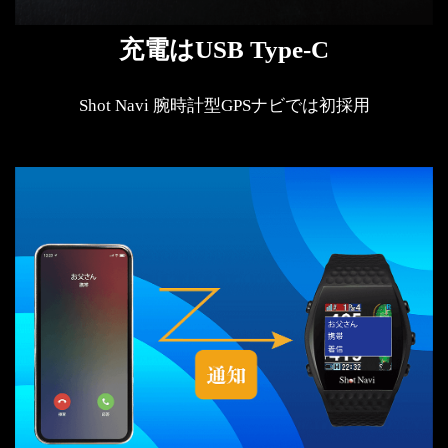
充電はUSB Type-C
Shot Navi 腕時計型GPSナビでは初採用