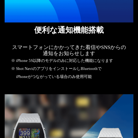
便利な通知機能搭載
スマートフォンにかかってきた着信やSNSからの
通知をお知らせします
※ iPhone 5S以降のモデルのみに対応した機能になります
※ Shot NaviのアプリをインストールしBluetoothで
iPhoneがつながっている場合のみ使用可能