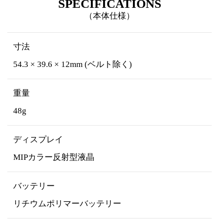
SPECIFICATIONS
（本体仕様）
寸法
54.3 × 39.6 × 12mm (ベルト除く)
重量
48g
ディスプレイ
MIPカラー反射型液晶
バッテリー
リチウムポリマーバッテリー