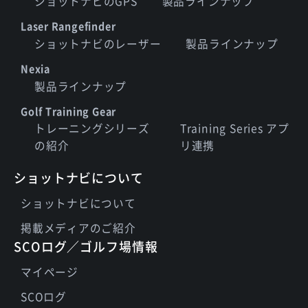
ショットナビのGPS
製品ラインナップ
Laser Rangefinder
ショットナビのレーザー
製品ラインナップ
Nexia
製品ラインナップ
Golf Training Gear
トレーニングシリーズ
Training Series アプ
の紹介
リ連携
ショットナビについて
ショットナビについて
掲載メディアのご紹介
SCOログ／ゴルフ場情報
マイページ
SCOログ