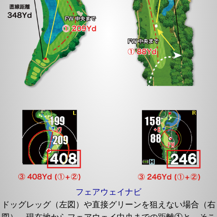
フェアウェイナビ
ドッグレッグ（左図）や直接グリーンを狙えない場合（右