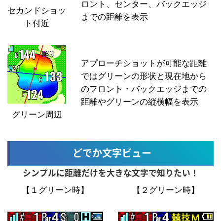
ロント、センター、バックエッジ
セカンドショッ
までの距離を表示
ト付近
アプローチショットが可能な距離
ではグリーンの形状と現在地から
のフロント・バックエッジまでの
距離やグリーンの縦横幅を表示
グリーン周辺
どでか文字ビュー
シンプルに距離だけを大きな文字で知りたい！
【１グリーン時】
【２グリーン時】