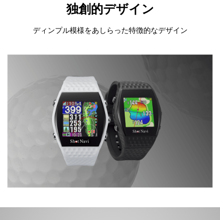
独創的デザイン
ディンプル模様をあしらった特徴的なデザイン