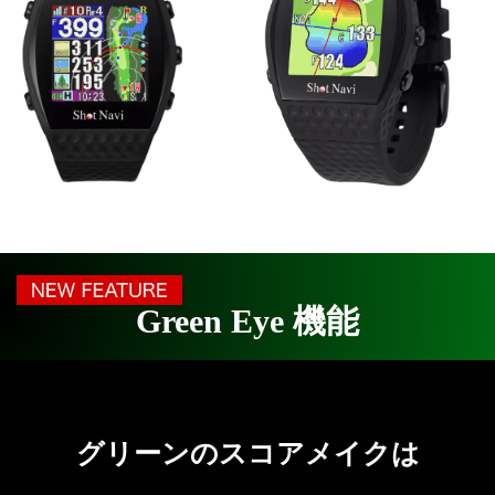
Green Eye 機能
グリーンのスコアメイクは