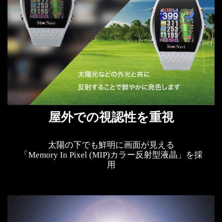
屋外での視認性を重視
太陽の下でも鮮明に画面が見える
「Memory In Pixel (MIP)カラー反射型液晶」を採
用