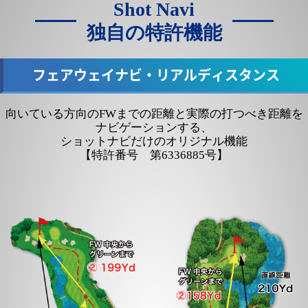
Shot Navi
独自の特許機能
フェアウェイナビ・リアルディスタンス
向いている方向のFWまでの距離と実際の打つべき距離を
ナビゲーションする、
ショットナビだけのオリジナル機能
【特許番号 第6336885号】