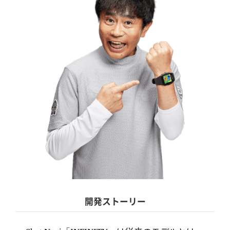
開発ストーリー