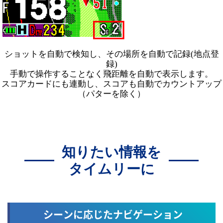
ショットを自動で検知し、その場所を自動で記録(地点登
録)
手動で操作することなく飛距離を自動で表示します。
スコアカードにも連動し、スコアも自動でカウントアップ
（パターを除く）
知りたい情報を
タイムリーに
シーンに応じたナビゲーション