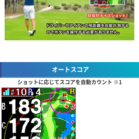
オートスコア
ショットに応じてスコアを自動カウント ※1