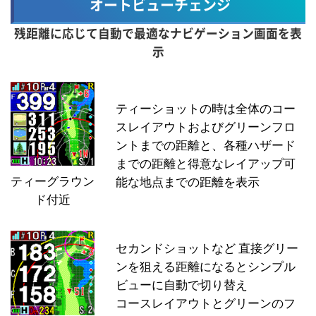
オートビューチェンジ
残距離に応じて自動で最適なナビゲーション画面を表
示
ティーショットの時は全体のコー
スレイアウトおよびグリーンフロ
ントまでの距離と、各種ハザード
までの距離と得意なレイアップ可
ティーグラウン
能な地点までの距離を表示
ド付近
セカンドショットなど 直接グリー
ンを狙える距離になるとシンプル
ビューに自動で切り替え
コースレイアウトとグリーンのフ