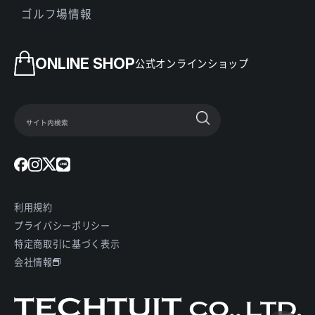
ゴルフ場情報
ONLINE SHOP
公式オンラインショップ
利用規約
プライバシーポリシー
特定商取引に基づく表示
会社情報