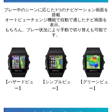
プレー中のシーンに応じた3つのナビゲーション画面を
搭載
オートビューチェンジ機能で自動で適したナビ画面を
表示。
もちろん、プレー状況により手動で切り替えも可能で
す。
【ハザードビュ
【シンプルビュ
【グリーンビュ
ー】
ー】
ー】