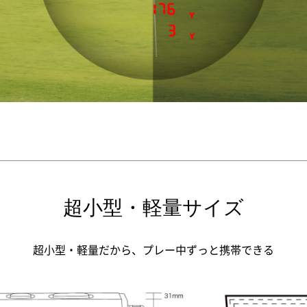
超小型・軽量サイズ
超小型・軽量だから、プレー中ずっと携帯できる