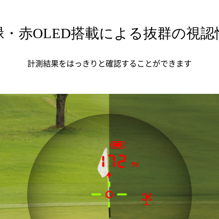
緑・赤OLED搭載による抜群の視認
計測結果をはっきりと確認することができます