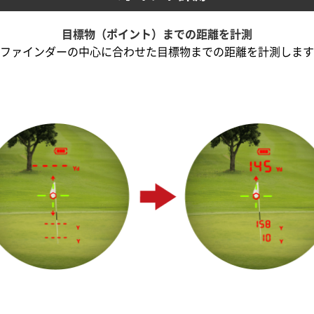
目標物（ポイント）までの距離を計測
ファインダーの中心に合わせた目標物までの距離を計測します