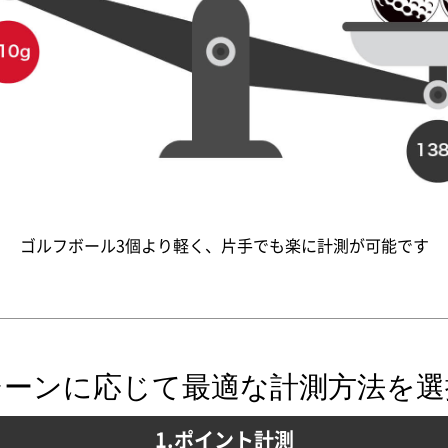
ゴルフボール3個より軽く、片手でも楽に計測が可能です
シーンに応じて最適な計測方法を選
1.ポイント計測