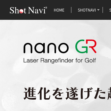
HOME
SHOTNAVI