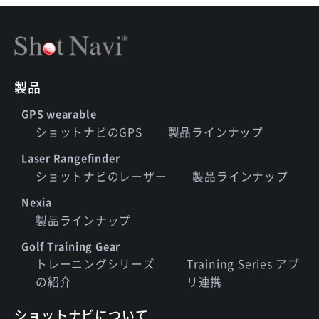
製品
GPS wearable
ショットナビのGPS
製品ラインナップ
Laser Rangefinder
ショットナビのレーザー
製品ラインナップ
Nexia
製品ラインナップ
Golf Training Gear
トレーニングシリーズ
Training Series アプ
の紹介
リ連携
ショットナビについて