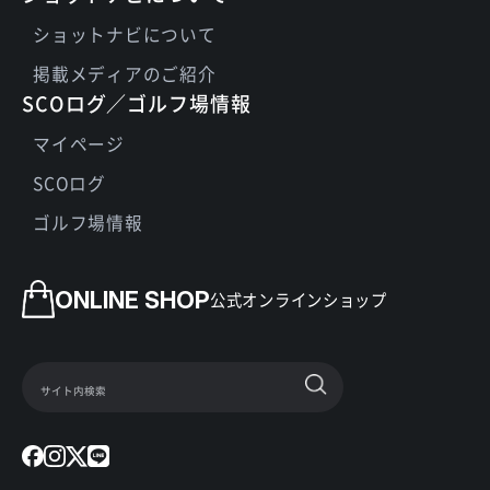
ショットナビについて
掲載メディアのご紹介
SCOログ／ゴルフ場情報
マイページ
SCOログ
ゴルフ場情報
ONLINE SHOP
公式オンラインショップ