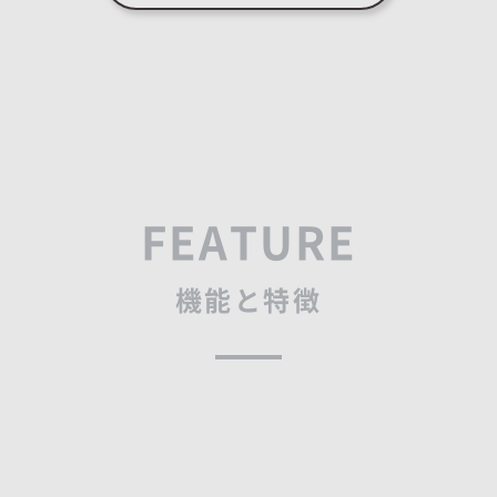
FEATURE
機能と特徴