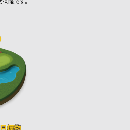
が可能です。