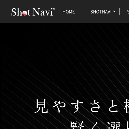
HOME
SHOTNAVI