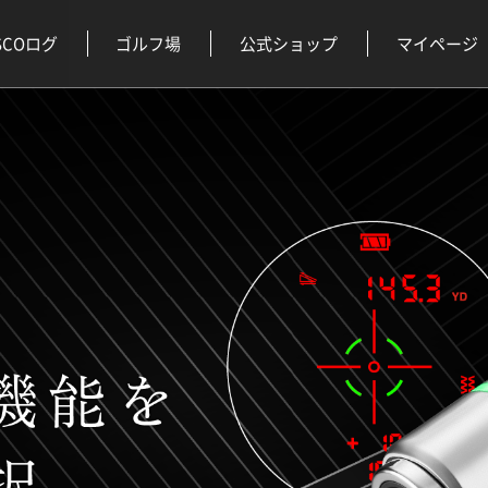
SCOログ
ゴルフ場
公式ショップ
マイページ