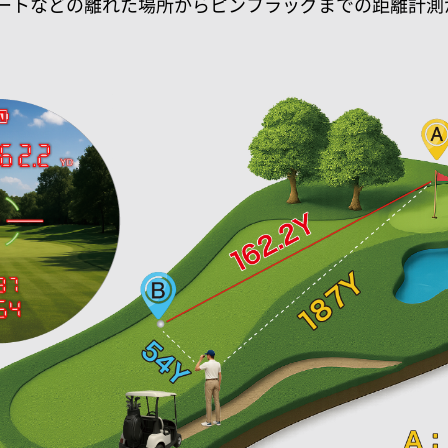
ートなどの離れた場所からピンフラッグまでの距離計測