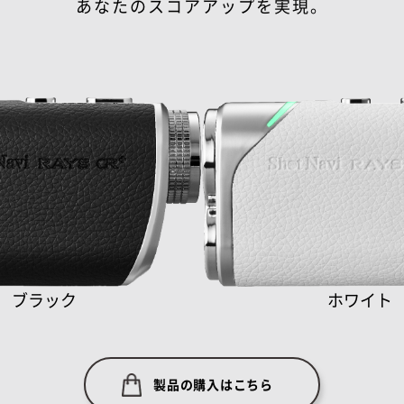
あなたのスコアアップを実現。
ブラック
ホワイト
製品の購入はこちら