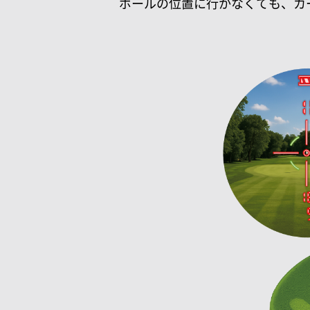
ボールの位置に行かなくても、カ