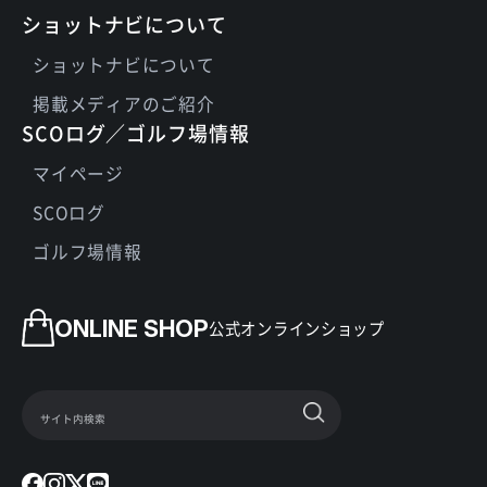
ショットナビについて
ショットナビについて
掲載メディアのご紹介
SCOログ／ゴルフ場情報
マイページ
SCOログ
ゴルフ場情報
ONLINE SHOP
公式オンラインショップ