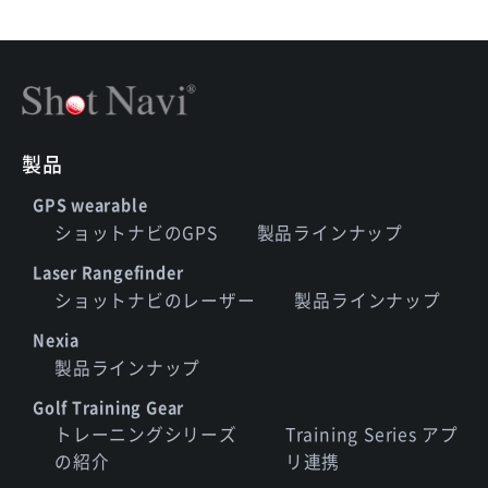
製品
GPS wearable
ショットナビのGPS
製品ラインナップ
Laser Rangefinder
ショットナビのレーザー
製品ラインナップ
Nexia
製品ラインナップ
Golf Training Gear
トレーニングシリーズ
Training Series アプ
の紹介
リ連携