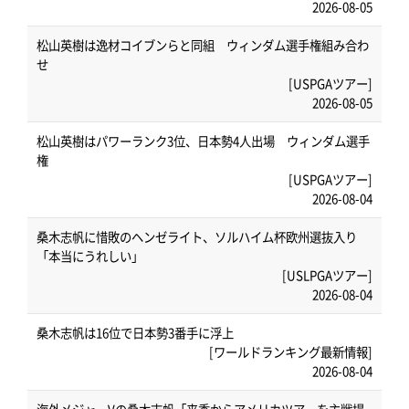
2026-08-05
松山英樹は逸材コイブンらと同組 ウィンダム選手権組み合わ
せ
[USPGAツアー]
2026-08-05
松山英樹はパワーランク3位、日本勢4人出場 ウィンダム選手
権
[USPGAツアー]
2026-08-04
桑木志帆に惜敗のヘンゼライト、ソルハイム杯欧州選抜入り
「本当にうれしい」
[USLPGAツアー]
2026-08-04
桑木志帆は16位で日本勢3番手に浮上
[ワールドランキング最新情報]
2026-08-04