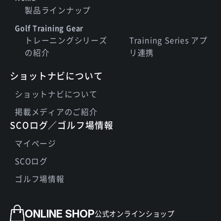
製品ラインナップ
Golf Training Gear
トレーニングシリーズ
Training Series アプ
の紹介
リ連携
ショットナビについて
ショットナビについて
掲載メディアのご紹介
SCOログ／ゴルフ場情報
マイページ
SCOログ
ゴルフ場情報
ONLINE SHOP
公式オンラインショップ