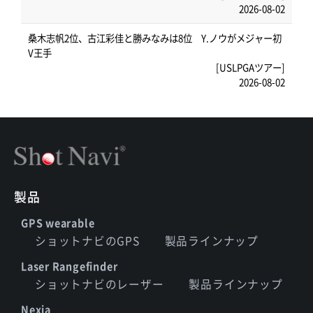
2026-08-02
桑木志帆2位、古江彩佳と勝みなみは8位 Y.ノウがメジャー初
V王手
[USLPGAツアー]
2026-08-02
製品
GPS wearable
ショットナビのGPS
製品ラインナップ
Laser Rangefinder
ショットナビのレーザー
製品ラインナップ
Nexia