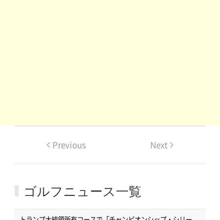
Previous
Next
ゴルフニュース一覧
トランプ大統領所有コースで「チャンピオンシップ・シリー