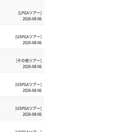
[LPGAツアー]
2026-08-06
[USPGAツアー]
2026-08-06
[その他ツアー]
2026-08-06
[USPGAツアー]
2026-08-06
[USPGAツアー]
2026-08-06
[USPGAツアー]