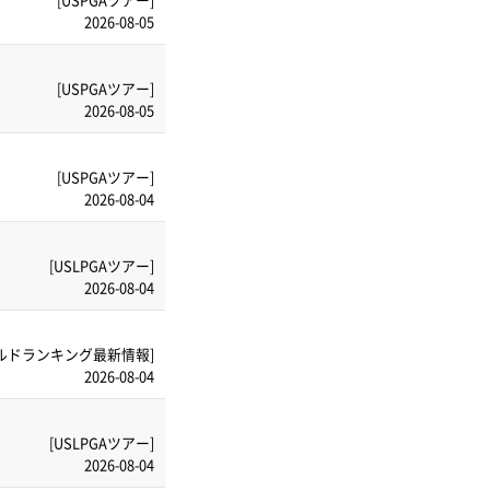
2026-08-05
[USPGAツアー]
2026-08-05
[USPGAツアー]
2026-08-04
[USLPGAツアー]
2026-08-04
ルドランキング最新情報]
2026-08-04
[USLPGAツアー]
2026-08-04