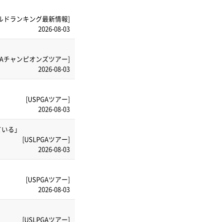
ルドランキング最新情報]
2026-08-03
PGAチャンピオンズツアー]
2026-08-03
[USPGAツアー]
2026-08-03
ている」
[USLPGAツアー]
2026-08-03
[USPGAツアー]
2026-08-03
[USLPGAツアー]