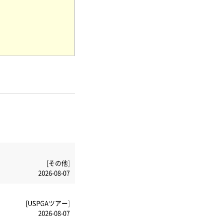
[その他]
2026-08-07
[USPGAツアー]
2026-08-07