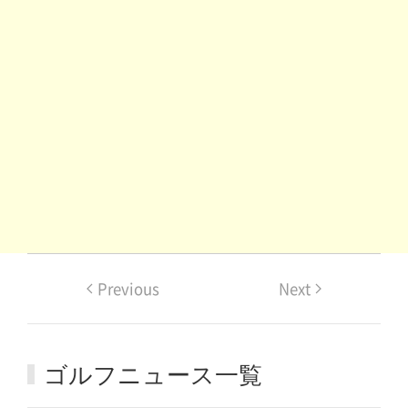
Previous
Next
ゴルフニュース一覧