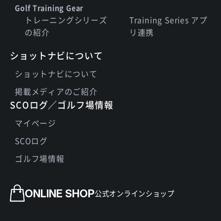
Golf Training Gear
トレーニングシリーズ
Training Series アプ
の紹介
リ連携
ショットナビについて
ショットナビについて
掲載メディアのご紹介
SCOログ／ゴルフ場情報
マイページ
SCOログ
ゴルフ場情報
ONLINE SHOP
公式オンラインショップ