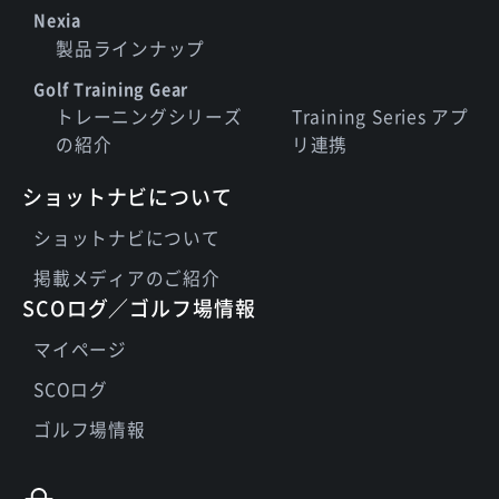
Nexia
製品ラインナップ
Golf Training Gear
トレーニングシリーズ
Training Series アプ
の紹介
リ連携
ショットナビについて
ショットナビについて
掲載メディアのご紹介
SCOログ／ゴルフ場情報
マイページ
SCOログ
ゴルフ場情報