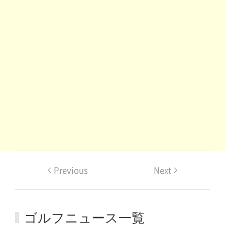
Previous
Next
ゴルフニュース一覧