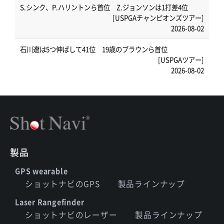
S.シンク、P.ハリントンら首位 Z.ジョンソンは1打差4位
[USPGAチャンピオンズツアー]
2026-08-02
石川遼は5つ伸ばして41位 19歳のブラウンら首位
[USPGAツアー]
2026-08-02
製品
GPS wearable
ショットナビのGPS
製品ラインナップ
Laser Rangefinder
ショットナビのレーザー
製品ラインナップ