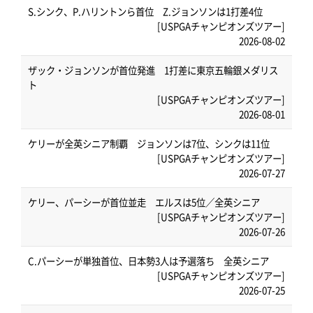
S.シンク、P.ハリントンら首位 Z.ジョンソンは1打差4位
[USPGAチャンピオンズツアー]
2026-08-02
ザック・ジョンソンが首位発進 1打差に東京五輪銀メダリス
ト
[USPGAチャンピオンズツアー]
2026-08-01
ケリーが全英シニア制覇 ジョンソンは7位、シンクは11位
[USPGAチャンピオンズツアー]
2026-07-27
ケリー、パーシーが首位並走 エルスは5位／全英シニア
[USPGAチャンピオンズツアー]
2026-07-26
C.パーシーが単独首位、日本勢3人は予選落ち 全英シニア
[USPGAチャンピオンズツアー]
2026-07-25