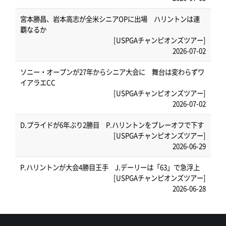
宮本勝昌、岩本高志が全米シニアOPに出場 ハリントンは連
覇なるか
[USPGAチャンピオンズツアー]
2026-07-02
ソニー・オープンが27年からシニア大会に 舞台は変わらずワ
イアラエCC
[USPGAチャンピオンズツアー]
2026-07-02
D.プライドが6年ぶり2勝目 P.ハリントンをプレーオフで下す
[USPGAチャンピオンズツアー]
2026-06-29
P.ハリントンが大会4勝目王手 J.デーリーは「63」で急浮上
[USPGAチャンピオンズツアー]
2026-06-28