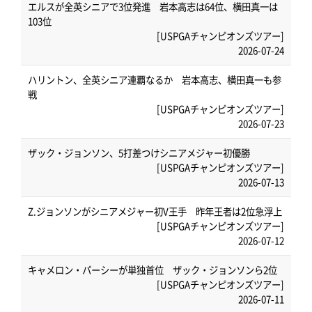
エルスが全英シニアで3位発進 岩本高志は64位、横田真一は
103位
[USPGAチャンピオンズツアー]
2026-07-24
ハリントン、全英シニア連覇なるか 岩本高志、横田真一も参
戦
[USPGAチャンピオンズツアー]
2026-07-23
ザック・ジョンソン、5打差つけシニアメジャー初優勝
[USPGAチャンピオンズツアー]
2026-07-13
Z.ジョンソンがシニアメジャー初V王手 昨年王者は2位急浮上
[USPGAチャンピオンズツアー]
2026-07-12
キャメロン・パーシーが単独首位 ザック・ジョンソンら2位
[USPGAチャンピオンズツアー]
2026-07-11