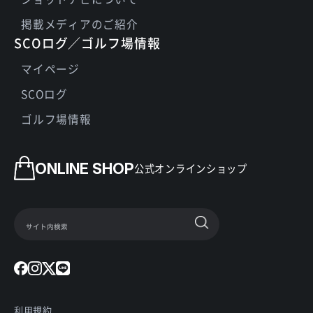
掲載メディアのご紹介
SCOログ／ゴルフ場情報
マイページ
SCOログ
ゴルフ場情報
ONLINE SHOP
公式オンラインショップ
利用規約