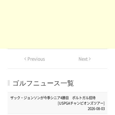
Previous
Next
ゴルフニュース一覧
ザック・ジョンソンが今季シニア4勝目 ポルトガル招待
[USPGAチャンピオンズツアー]
2026-08-03