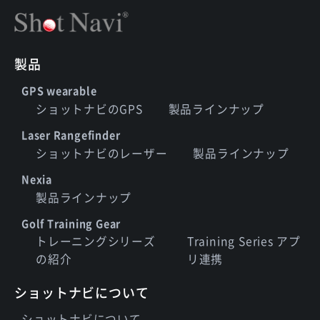
製品
GPS wearable
ショットナビのGPS
製品ラインナップ
Laser Rangefinder
ショットナビのレーザー
製品ラインナップ
Nexia
製品ラインナップ
Golf Training Gear
トレーニングシリーズ
Training Series アプ
の紹介
リ連携
ショットナビについて
ショットナビについて