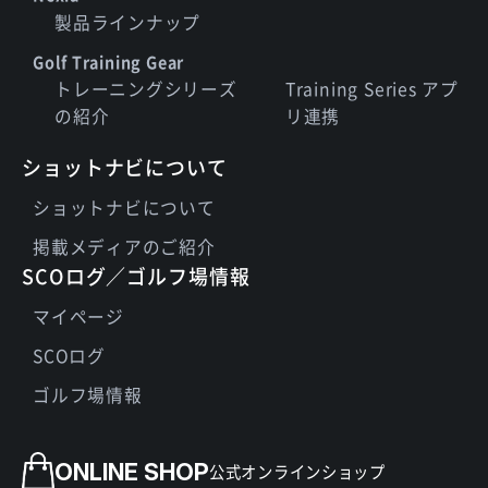
製品ラインナップ
Golf Training Gear
トレーニングシリーズ
Training Series アプ
の紹介
リ連携
ショットナビについて
ショットナビについて
掲載メディアのご紹介
SCOログ／ゴルフ場情報
マイページ
SCOログ
ゴルフ場情報
ONLINE SHOP
公式オンラインショップ