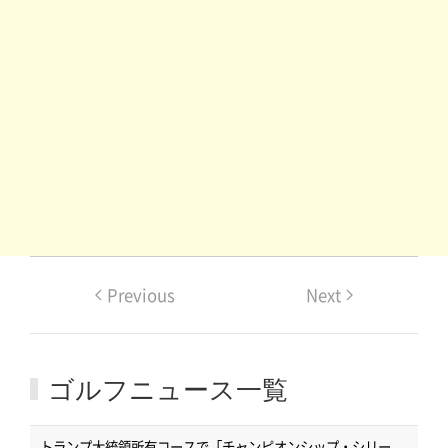
Previous
Next
ゴルフニュース一覧
トランプ大統領所有コースで「チャンピオンシップ・シリー