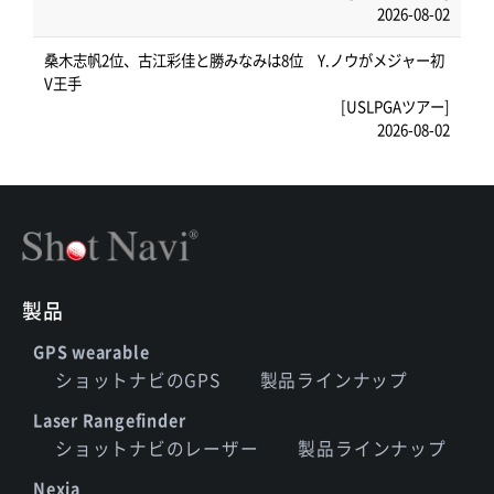
2026-08-02
桑木志帆2位、古江彩佳と勝みなみは8位 Y.ノウがメジャー初
V王手
[USLPGAツアー]
2026-08-02
製品
GPS wearable
ショットナビのGPS
製品ラインナップ
Laser Rangefinder
ショットナビのレーザー
製品ラインナップ
Nexia