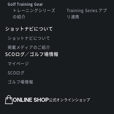
Golf Training Gear
トレーニングシリーズ
Training Series アプ
の紹介
リ連携
ショットナビについて
ショットナビについて
掲載メディアのご紹介
SCOログ／ゴルフ場情報
マイページ
SCOログ
ゴルフ場情報
ONLINE SHOP
公式オンラインショップ