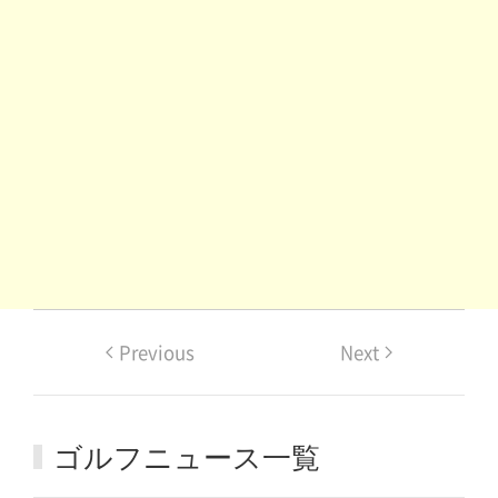
Previous
Next
ゴルフニュース一覧