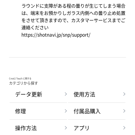
ラウンドに支障がある程の曇りが生じてしまう場合
は、端末をお預かりしガラス内側への曇り止め処置
をさせて頂きますので、カスタマーサービスまでご
連絡ください
https://shotnavi.jp/snp/support/
Crest2 Touch に関する
カテゴリから探す
データ更新
使用方法
修理
付属品購入
操作方法
アプリ