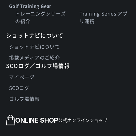
Golf Training Gear
トレーニングシリーズ
Training Series アプ
の紹介
リ連携
ショットナビについて
ショットナビについて
掲載メディアのご紹介
SCOログ／ゴルフ場情報
マイページ
SCOログ
ゴルフ場情報
ONLINE SHOP
公式オンラインショップ