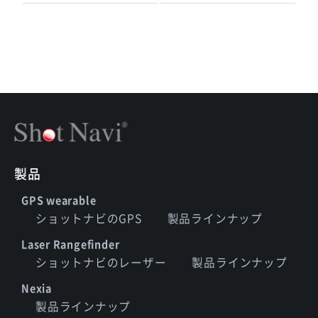
製品
GPS wearable
ショットナビのGPS
製品ラインナップ
Laser Rangefinder
ショットナビのレーザー
製品ラインナップ
Nexia
製品ラインナップ