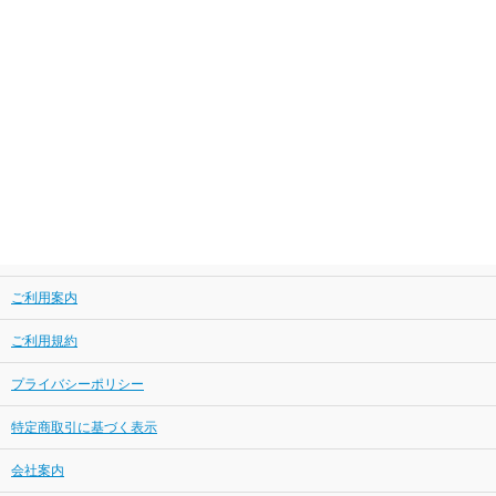
ご利用案内
ご利用規約
プライバシーポリシー
特定商取引に基づく表示
会社案内