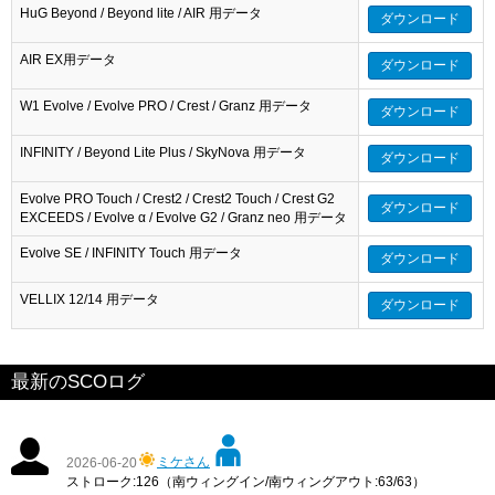
HuG Beyond / Beyond lite / AIR 用データ
ダウンロード
AIR EX用データ
ダウンロード
W1 Evolve / Evolve PRO / Crest / Granz 用データ
ダウンロード
INFINITY / Beyond Lite Plus / SkyNova 用データ
ダウンロード
Evolve PRO Touch / Crest2 / Crest2 Touch / Crest G2
ダウンロード
EXCEEDS / Evolve α / Evolve G2 / Granz neo 用データ
Evolve SE / INFINITY Touch 用データ
ダウンロード
VELLIX 12/14 用データ
ダウンロード
最新のSCOログ
ミケさん
2026-06-20
ストローク:126（南ウィングイン/南ウィングアウト:63/63）