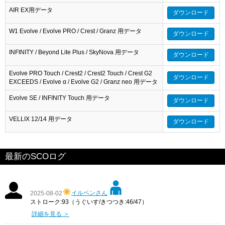
AIR EX用データ
ダウンロード
W1 Evolve / Evolve PRO / Crest / Granz 用データ
ダウンロード
INFINITY / Beyond Lite Plus / SkyNova 用データ
ダウンロード
Evolve PRO Touch / Crest2 / Crest2 Touch / Crest G2
ダウンロード
EXCEEDS / Evolve α / Evolve G2 / Granz neo 用データ
Evolve SE / INFINITY Touch 用データ
ダウンロード
VELLIX 12/14 用データ
ダウンロード
最新のSCOログ
イルペンさん
2025-08-02
ストローク:93（うぐいす/きつつき:46/47）
詳細を見る ＞