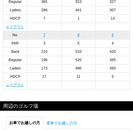
Regular
365
553
327
Ladies
286
441
307
HDCP
7
1
13
レイアウト
No.
7
8
9
PAR
3
5
4
Back
210
533
420
Regular
196
520
395
Ladies
173
480
360
HDCP
17
11
5
レイアウト
周辺のゴルフ場
お車でお越しの方
電車でお越しの方