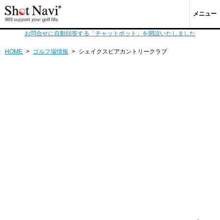
メニュー
お問合せに自動回答する「チャットボット」を開設いたしました
HOME
>
ゴルフ場情報
>
シェイクスピアカントリークラブ