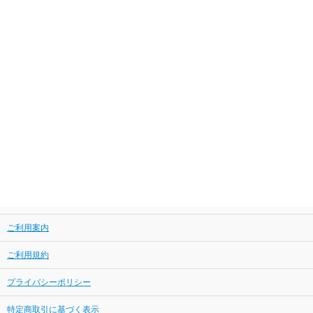
ご利用案内
ご利用規約
プライバシーポリシー
特定商取引に基づく表示