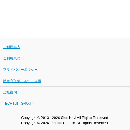
ご利用案内
ご利用規約
プライバシーポリシー
特定商取引に基づく表示
会社案内
TECHTUIT GROUP
Copyright © 2013 - 2026 Shot Navi All Rights Reserved.
Copyright © 2026 Techtuit Co., Ltd. All Rights Reserved.