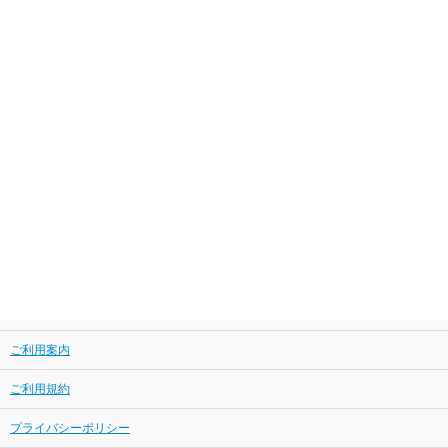
ご利用案内
ご利用規約
プライバシーポリシー