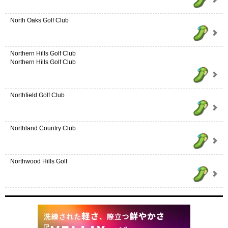
North Oaks Golf Club
Northern Hills Golf Club
Northern Hills Golf Club
Northfield Golf Club
Northland Country Club
Northwood Hills Golf